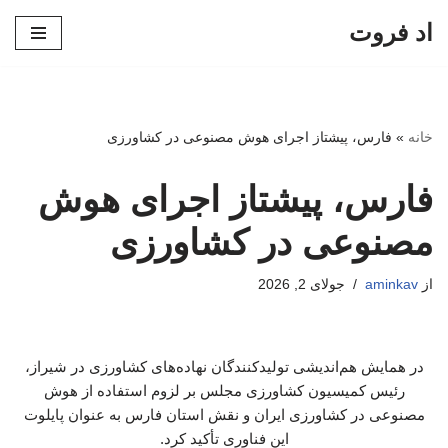
اد فروت
پرش
به
محتوا
خانه
»
فارس، پیشتاز اجرای هوش مصنوعی در کشاورزی
فارس، پیشتاز اجرای هوش
مصنوعی در کشاورزی
از
aminkav
جولای 2, 2026
در همایش هم‌اندیشی تولیدکنندگان نهاده‌های کشاورزی در شیراز،
رئیس کمیسیون کشاورزی مجلس بر لزوم استفاده از هوش
مصنوعی در کشاورزی ایران و نقش استان فارس به عنوان پایلوت
این فناوری تأکید کرد.