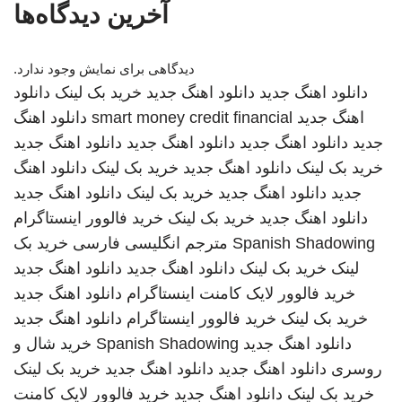
آخرین دیدگاه‌ها
دیدگاهی برای نمایش وجود ندارد.
دانلود اهنگ جدید
دانلود اهنگ جدید
خرید بک لینک
دانلود
اهنگ جدید
smart money credit financial
دانلود اهنگ
جدید
دانلود اهنگ جدید
دانلود اهنگ جدید
دانلود اهنگ جدید
خرید بک لینک
دانلود اهنگ جدید
خرید بک لینک
دانلود اهنگ
جدید
دانلود اهنگ جدید
خرید بک لینک
دانلود اهنگ جدید
دانلود اهنگ جدید
خرید بک لینک
خرید فالوور اینستاگرام
Spanish Shadowing
مترجم انگلیسی فارسی
خرید بک
لینک
خرید بک لینک
دانلود اهنگ جدید
دانلود اهنگ جدید
خرید فالوور لایک کامنت اینستاگرام
دانلود اهنگ جدید
خرید بک لینک
خرید فالوور اینستاگرام
دانلود اهنگ جدید
دانلود اهنگ جدید
Spanish Shadowing
خرید شال و
روسری
دانلود اهنگ جدید
دانلود اهنگ جدید
خرید بک لینک
خرید بک لینک
دانلود اهنگ جدید
خرید فالوور لایک کامنت