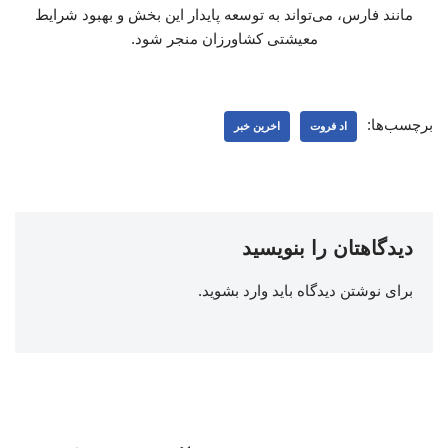
مانند فارس، می‌تواند به توسعه پایدار این بخش و بهبود شرایط
معیشتی کشاورزان منجر شود.
برچسب‌ها:
اد فروت
اخرین خبر
دیدگاهتان را بنویسید
برای نوشتن دیدگاه باید
وارد بشوید
.