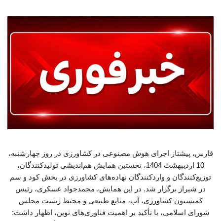
فارس، پیشتاز اجرای هوش مصنوعی در کشاورزی در روز چهارشنبه،
10 اردیبهشت 1404، نخستین همایش هم‌اندیشی تولیدکنندگان،
توزیع‌کنندگان و واردکنندگان نهاده‌های کشاورزی در بخش کود و سم
در شیراز برگزار شد. در این همایش، محمدجواد عسکری، رئیس
کمیسیون کشاورزی، آب، منابع طبیعی و محیط زیست مجلس
شورای اسلامی، با تأکید بر اهمیت فناوری‌های نوین، اظهار داشت: