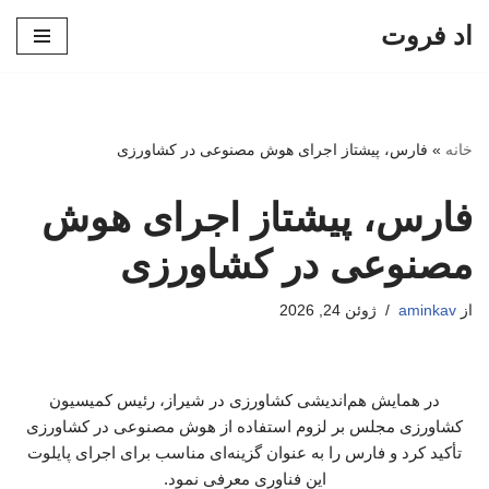
اد فروت
پرش
به
محتوا
خانه
»
فارس، پیشتاز اجرای هوش مصنوعی در کشاورزی
فارس، پیشتاز اجرای هوش
مصنوعی در کشاورزی
از
aminkav
ژوئن 24, 2026
در همایش هم‌اندیشی کشاورزی در شیراز، رئیس کمیسیون
کشاورزی مجلس بر لزوم استفاده از هوش مصنوعی در کشاورزی
تأکید کرد و فارس را به عنوان گزینه‌ای مناسب برای اجرای پایلوت
این فناوری معرفی نمود.