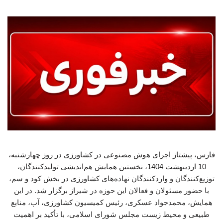
فارس، پیشتاز اجرای هوش مصنوعی در کشاورزی در روز چهارشنبه،
10 اردیبهشت 1404، نخستین همایش هم‌اندیشی تولیدکنندگان،
توزیع‌کنندگان و واردکنندگان نهاده‌های کشاورزی در بخش کود و سم،
با حضور مسئولان و فعالان این حوزه در شیراز برگزار شد. در این
همایش، محمدجواد عسکری، رئیس کمیسیون کشاورزی، آب، منابع
طبیعی و محیط زیست مجلس شورای اسلامی، با تأکید بر اهمیت