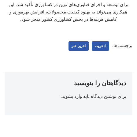
برای توسعه و اجرای فناوری‌های نوین در کشاورزی تأکید شد. این
همکاری می‌تواند به بهبود کیفیت محصولات، افزایش بهره‌وری و
کاهش هزینه‌ها در بخش کشاورزی کشور منجر شود.
برچسب‌ها:
اد فروت
اخرین خبر
دیدگاهتان را بنویسید
برای نوشتن دیدگاه باید
وارد بشوید
.