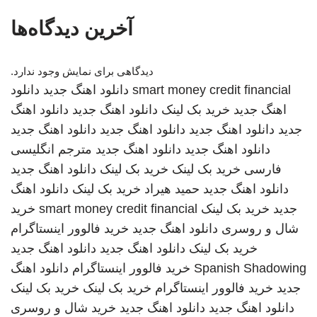
آخرین دیدگاه‌ها
دیدگاهی برای نمایش وجود ندارد.
smart money credit financial
دانلود اهنگ جدید
دانلود
اهنگ جدید
خرید بک لینک
دانلود اهنگ جدید
دانلود اهنگ
جدید
دانلود اهنگ جدید
دانلود اهنگ جدید
دانلود اهنگ جدید
دانلود اهنگ جدید
دانلود اهنگ جدید
مترجم انگلیسی
فارسی
خرید بک لینک
خرید بک لینک
دانلود اهنگ جدید
دانلود اهنگ جدید
حمید هیراد
خرید بک لینک
دانلود اهنگ
جدید
خرید بک لینک
smart money credit financial
خرید
شال و روسری
دانلود اهنگ جدید
خرید فالوور اینستاگرام
خرید بک لینک
دانلود اهنگ جدید
دانلود اهنگ جدید
Spanish Shadowing
خرید فالوور اینستاگرام
دانلود اهنگ
جدید
خرید فالوور اینستاگرام
خرید بک لینک
خرید بک لینک
دانلود اهنگ جدید
دانلود اهنگ جدید
خرید شال و روسری