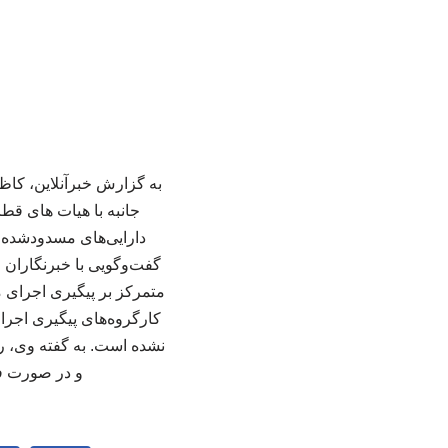
به گزارش خبرآنلاین، کاظ
جانبه با هیات های قطر
دارایی‌های مسدودشده بر
گفت‌وگویی با خبرنگاران
متمرکز بر پیگیری اجرای م
کارگروه‌های پیگیری اجرا
نشده است. به گفته وی، را
و در صورت فرا