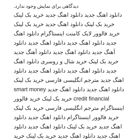
دیدگاهی برای نمایش وجود ندارد.
دانلود اهنگ جدید
دانلود اهنگ جدید
خرید بک لینک
خرید بک لینک
دانلود اهنگ جدید
خرید بک لینک
خرید فالوور لایک کامنت اینستاگرام
دانلود اهنگ
جدید
دانلود اهنگ جدید
دانلود اهنگ جدید
دانلود
آهنگ جدید
دانلود اهنگ جدید
دانلود آهنگ جدید
خرید بک لینک
خرید شال و روسری
دانلود اهنگ
جدید
دانلود اهنگ جدید
دانلود اهنگ جدید
دانلود
اهنگ جدید
مترجم انگلیسی فارسی
خرید بک لینک
دانلود اهنگ جدید
دانلود اهنگ جدید
smart money
credit financial
خرید بک لینک
خرید فالوور
اینستاگرام
مترجم انگلیسی فارسی
خرید بک لینک
خرید فالوور اینستاگرام
دانلود اهنگ جدید
دانلود
اهنگ جدید
خرید بک لینک
دانلود اهنگ جدید
دانلود
اهنگ جدید
دانلود اهنگ جدید
خرید بک لینک
خرید