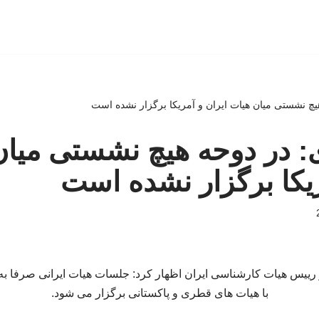
یچ نشستی میان هیات ایران و آمریکا برگزار نشده است
: در دوحه هیچ نشستی میان
ریکا برگزار نشده است
 رییس هیات کارشناسی ایران اظهار کرد: جلسات هیات ایرانی صرفا ب
با هیات های قطری و پاکستانی برگزار می شود.