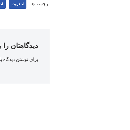
برچسب‌ها:
اد فروت
اخ
دیدگاهتان را 
برای نوشتن دیدگاه با