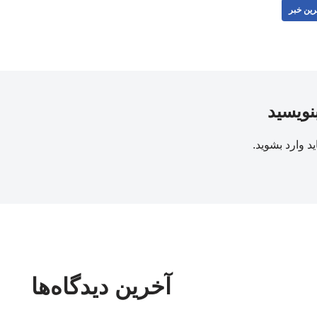
رین خبر
بنویسید
ید
وارد بشوید
.
آخرین دیدگاه‌ها