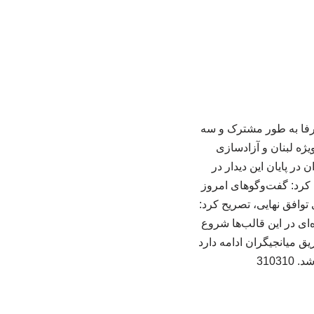
صرفا به طور مشترک و سه
یژه لبنان و آزادسازی
در پایان این دیدار در
کرد: گفت‌وگوهای امروز
توافق نهایی، تصریح کرد:
‌ای در این قالب‌ها شروع
ق میانجیگران ادامه دارد
3103