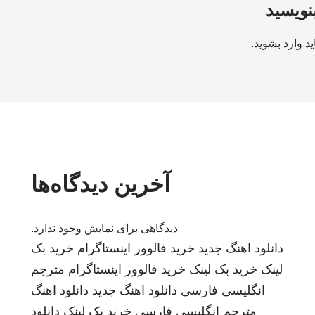
بنویسید
ید
وارد بشوید
.
آخرین دیدگاه‌ها
دیدگاهی برای نمایش وجود ندارد.
دانلود اهنگ جدید
خرید فالوور اینستاگرام
خرید بک
لینک
خرید بک لینک
خرید فالوور اینستاگرام
مترجم
انگلیسی فارسی
دانلود اهنگ جدید
دانلود اهنگ
مترجم انگلیسی فارسی
خرید بک لینک
دانلود