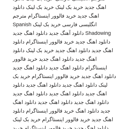
اهنگ جدید
خرید بک لینک
خرید بک لینک
دانلود
اهنگ جدید
خرید فالوور اینستاگرام
مترجم
انگلیسی فارسی
خرید بک لینک
Spanish
Shadowing
دانلود آهنگ جدید
دانلود اهنگ جدید
دانلود اهنگ جدید
خرید فالوور اینستاگرام
دانلود
اهنگ جدید
دانلود اهنگ جدید
خرید بک لینک
دانلود
اهنگ جدید
دانلود اهنگ جدید
خرید فالوور
اینستاگرام
دانلود اهنگ جدید
دانلود اهنگ جدید
دانلود اهنگ جدید
خرید فالوور اینستاگرام
خرید بک
لینک
دانلود اهنگ جدید
دانلود اهنگ جدید
دانلود
اهنگ جدید
دانلود اهنگ جدید
دانلود اهنگ جدید
دانلود اهنگ جدید
دانلود اهنگ جدید
دانلود اهنگ
جدید
دانلود اهنگ
خرید فالوور اینستاگرام
دانلود
اهنگ جدید
خرید فالوور اینستاگرام
خرید بک لینک
دانلود اهنگ جدید
خرید فالوور اینستاگرام
خرید