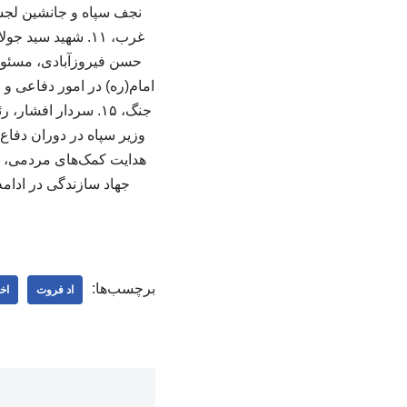
جهاد سازندگی در ادام
برچسب‌ها:
اد فروت
اخ