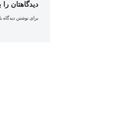
دیدگاهتان را 
برای نوشتن دیدگاه با