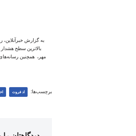
به گزارش خبرآنلاین، رس
بالاترین سطح هشدار 
مهر، همچنین رسانه‌های 
برچسب‌ها:
اد فروت
اخ
دیدگاهتان را 