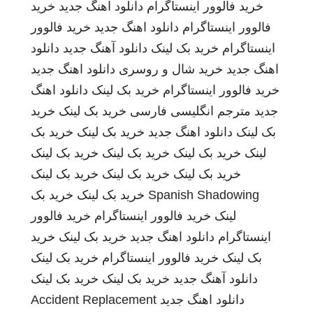
خرید فالوور اینستاگرام
دانلود اهنگ جدید
خرید
فالوور اینستاگرام
دانلود اهنگ جدید
خرید فالوور
اینستاگرام
خرید بک لینک
دانلود آهنگ جدید
دانلود
اهنگ جدید
خرید شال و روسری
دانلود اهنگ جدید
خرید فالوور اینستاگرام
خرید بک لینک
دانلود اهنگ
جدید
مترجم انگلیسی فارسی
خرید بک لینک
خرید
بک لینک
دانلود اهنگ جدید
خرید بک لینک
خرید بک
لینک
خرید بک لینک
خرید بک لینک
خرید بک لینک
خرید بک لینک
خرید بک لینک
خرید بک لینک
Spanish Shadowing
خرید بک لینک
خرید بک
لینک
خرید فالوور اینستاگرام
خرید فالوور
اینستاگرام
دانلود اهنگ جدید
خرید بک لینک
خرید
بک لینک
خرید فالوور اینستاگرام
خرید بک لینک
دانلود آهنگ جدید
خرید بک لینک
خرید بک لینک
دانلود اهنگ جدید
Accident Replacement