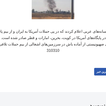
انه‌های عربی اعلام کردند که در پی حملات آمریکا به ایران و از بیم پاس
در پایگاه‌های آمریکا در کویت، بحرین، امارات و قطر صادر شده است.
صهیونیستی از آماده باش در سرزمین‌های اشغالی از بیم حملات تلافی جو
310310
رین خبر
بنویسید