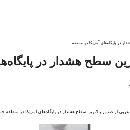
ار در پایگاه‌های آمریکا در منطقه
رین سطح هشدار در پایگاه‌ها
عربی از صدور بالاترین سطح هشدار در پایگاه‌های آمریکا در منطقه خبر