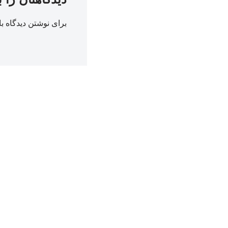
برای نوشتن دیدگاه با