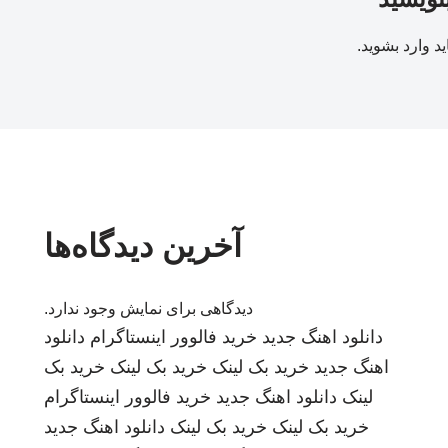
ید
وارد بشوید
.
آخرین دیدگاه‌ها
دیدگاهی برای نمایش وجود ندارد.
دانلود اهنگ جدید
خرید فالوور اینستاگرام
دانلود
اهنگ جدید
خرید بک لینک
خرید بک لینک
خرید بک
لینک
دانلود اهنگ جدید
خرید فالوور اینستاگرام
خرید بک لینک
خرید بک لینک
دانلود اهنگ جدید