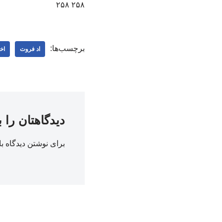
۲۵۸ ۲۵۸
برچسب‌ها:
اد فروت
اخ
دیدگاهتان را 
برای نوشتن دیدگاه با