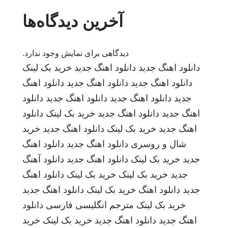
آخرین دیدگاه‌ها
دیدگاهی برای نمایش وجود ندارد.
دانلود اهنگ جدید
دانلود اهنگ جدید
خرید بک لینک
دانلود اهنگ جدید
دانلود اهنگ جدید
دانلود اهنگ
جدید
دانلود اهنگ جدید
دانلود اهنگ جدید
دانلود
اهنگ جدید
دانلود اهنگ جدید
خرید بک لینک
دانلود
اهنگ جدید
خرید بک لینک
دانلود اهنگ جدید
خرید
شال و روسری
دانلود اهنگ جدید
دانلود اهنگ
جدید
خرید بک لینک
دانلود اهنگ جدید
دانلود آهنگ
جدید
خرید بک لینک
خرید بک لینک
دانلود اهنگ
جدید
دانلود اهنگ
خرید بک لینک
دانلود اهنگ جدید
خرید بک لینک
مترجم انگلیسی فارسی
دانلود
اهنگ جدید
دانلود اهنگ جدید
خرید بک لینک
خرید