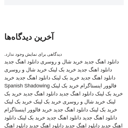
آخرین دیدگاه‌ها
دیدگاهی برای نمایش وجود ندارد.
دانلود اهنگ جدید
خرید شال و روسری
دانلود اهنگ جدید
دانلود اهنگ جدید
خرید بک لینک
خرید شال و روسری
دانلود اهنگ جدید
خرید بک لینک
دانلود اهنگ جدید
خرید
فالوور اینستاگرام
خرید بک لینک
Spanish Shadowing
خرید بک لینک
دانلود اهنگ جدید
دانلود اهنگ جدید
خرید بک
لینک
خرید شال و روسری
خرید بک لینک
خرید بک لینک
خرید بک لینک
دانلود اهنگ جدید
خرید فالوور اینستاگرام
دانلود اهنگ جدید
دانلود اهنگ جدید
خرید بک لینک
دانلود
اهنگ جدید
دانلود اهنگ جدید
دانلود اهنگ جدید
دانلود اهنگ