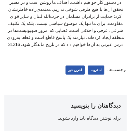
در دستور کار خواهیم داشت. اهداف ما روشن است و در مسیر
تحقق آن‌ها با هیچ طرفی شوخی نداریم. معتمدی‌زاده خاطرنشان
کرد: حمایت از برادران مسلمان در حزب‌الله لبنان و سایر قوای
مقاومت، برای ما تنها یک موضوع سیاسی نیست، بلکه یک تکلیف
شرعی، عرفی و اخلاقی است. فضایی که امروز صهیونیست‌ها در
منطقه ایجاد کرده‌اند، نیازمند یک پاسخ قاطع است و قطعا به‌زودی
درس عبرتی به آن‌ها خواهیم داد که در تاریخ ماندگار شود. 31216
برچسب‌ها:
اد فروت
اخرین خبر
دیدگاهتان را بنویسید
برای نوشتن دیدگاه باید
وارد بشوید
.