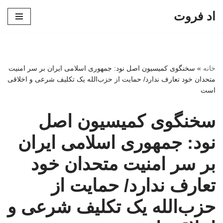
اد فروت
پرش
به
محتوا
خانه
»
سخنگوی کمیسیون اصل نود: جمهوری اسلامی ایران بر سر امنیت
متحدان خود تعارف ندارد/ حمایت از حزب‌الله یک تکلیف شرعی و اخلاقی
است
سخنگوی کمیسیون اصل
نود: جمهوری اسلامی ایران
بر سر امنیت متحدان خود
تعارف ندارد/ حمایت از
حزب‌الله یک تکلیف شرعی و