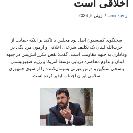
اخلاقی است
از
aminkav
ژوئن 8, 2026
سخنگوی کمیسیون اصل نود مجلس با تأکید بر اینکه حمایت از
حزب‌الله لبنان یک تکلیف شرعی، اخلاقی و آزمون مردانگی در
وفاداری به جبهه مقاومت است، گفت: نقض مکرر آتش‌بس در جبهه
لبنان و تداوم محاصره دریایی توسط آمریکا و رژیم صهیونیستی،
پاسخی سنگین و درس عبرتی پشیمان‌کننده را از سوی جمهوری
اسلامی ایران اجتناب‌ناپذیر کرده است.