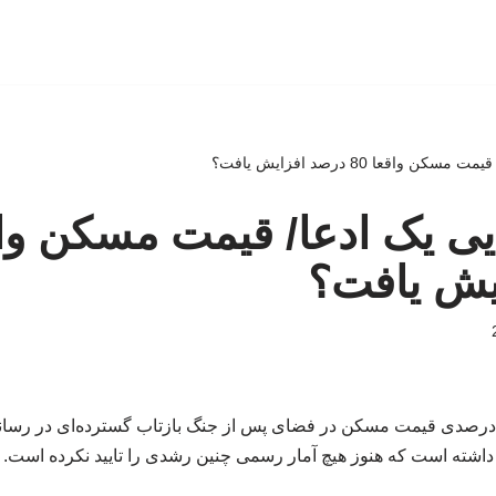
 واقعا 80 درصد افزایش یافت؟
یش یافت؟
درصدی قیمت مسکن در فضای پس از جنگ بازتاب گسترده‌ای در رسانه
داشته است که هنوز هیچ آمار رسمی چنین رشدی را تایید نکرده است.