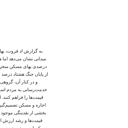
به گزارش اد فروت، بها
میدانی نشان می‌دهد اما 
درصدی بهای مسکن سخن گف
از پایان جنگ هشتاد درصد
و در کنار آن، گروهی
خدمت‌رسانی به مردم است، 
قیمت‌ها را فراهم کنند.
اجاره و مسکن تصمیم‌گیری 
بخشی از نقدینگی موجود ر
قیمت‌ها و رشد ارزش افز