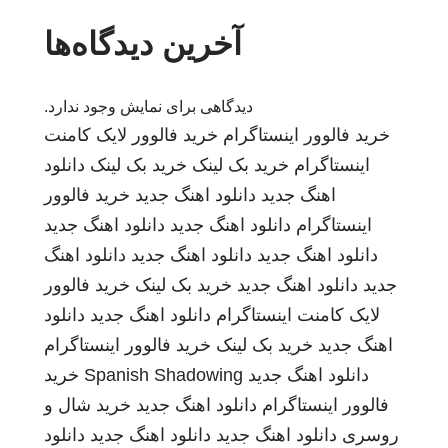
آخرین دیدگاه‌ها
دیدگاهی برای نمایش وجود ندارد.
خرید فالوور اینستاگرام
خرید فالوور لایک کامنت
اینستاگرام
خرید بک لینک
خرید بک لینک
دانلود
اهنگ جدید
دانلود اهنگ جدید
خرید فالوور
اینستاگرام
دانلود اهنگ جدید
دانلود اهنگ جدید
دانلود اهنگ جدید
دانلود اهنگ جدید
دانلود اهنگ
جدید
دانلود اهنگ جدید
خرید بک لینک
خرید فالوور
لایک کامنت اینستاگرام
دانلود اهنگ جدید
دانلود
اهنگ جدید
خرید بک لینک
خرید فالوور اینستاگرام
دانلود اهنگ جدید
Spanish Shadowing
خرید
فالوور اینستاگرام
دانلود اهنگ جدید
خرید شال و
روسری
دانلود اهنگ جدید
دانلود اهنگ جدید
دانلود