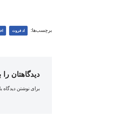
برچسب‌ها:
اد فروت
اخ
دیدگاهتان را 
برای نوشتن دیدگاه با