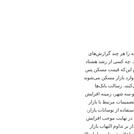
 را هر چند گزارش‌های
د. چه کسی از رشد هشتاد
م این‌که قیمت مسکن پس
ارد بازار مسکن می‌شوند
نند، رسالت بانک‌ها
 و سه شهر، زمینه افزایش
صمیمات مرتبط با بازار
تفاده از نوسانات بازار،
د در نهایت موجب افزایش
بر تداوم التهاب بازار