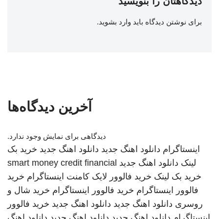
دیدگاهتان را بنویسید
برای نوشتن دیدگاه باید
وارد بشوید
.
آخرین دیدگاه‌ها
دیدگاهی برای نمایش وجود ندارد.
اینستاگرام
دانلود اهنگ جدید
دانلود اهنگ جدید
خرید بک
لینک
دانلود اهنگ جدید
smart money credit financial
خرید بک لینک
خرید فالوور لایک کامنت اینستاگرام
خرید
فالوور اینستاگرام
خرید فالوور اینستاگرام
خرید شال و
روسری
دانلود اهنگ جدید
دانلود اهنگ جدید
خرید فالوور
اینستاگرام
دانلود اهنگ جدید
دانلود اهنگ جدید
دانلود اهنگ