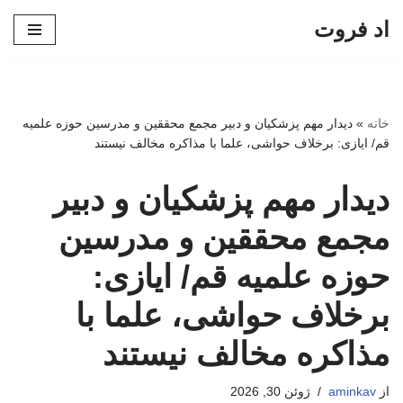
اد فروت
پرش
به
محتوا
خانه
»
دیدار مهم پزشکیان و دبیر مجمع محققین و مدرسین حوزه علمیه
قم/ ایازی: برخلاف حواشی، علما با مذاکره مخالف نیستند
دیدار مهم پزشکیان و دبیر
مجمع محققین و مدرسین
حوزه علمیه قم/ ایازی:
برخلاف حواشی، علما با
مذاکره مخالف نیستند
از
aminkav
ژوئن 30, 2026