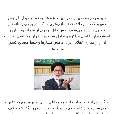
دبیر مجمع محققین و مدرسین حوزه علمیه قم در دیدار با رئیس
جمهور گفت: برخلاف فضاسازی‌هایی که گاه در برخی رسانه‌ها و
تریبون‌ها دیده می‌شود، بخش قابل توجهی از علما، روحانیان و
اندیشمندان با اصل مذاکره و تعامل سازنده با جهان مخالفتی ندارند و
آن را راهکاری عقلایی برای کاهش فشارها و حفظ مصالح کشور
می‌دانند.
به گزارش اد فروت، آیت الله محمدعلی ایازی، دبیر مجمع محققین و
مدرسین حوزه علمیه قم در دیدار با رئیس جمهور گفت: برخلاف