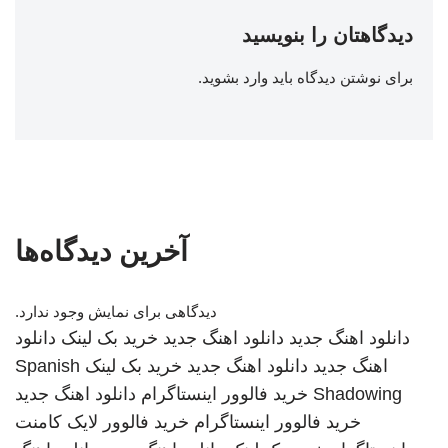
دیدگاهتان را بنویسید
برای نوشتن دیدگاه باید
وارد بشوید
.
آخرین دیدگاه‌ها
دیدگاهی برای نمایش وجود ندارد.
دانلود اهنگ جدید
دانلود اهنگ جدید
خرید بک لینک
دانلود
اهنگ جدید
دانلود اهنگ جدید
خرید بک لینک
Spanish
Shadowing
خرید فالوور اینستاگرام
دانلود اهنگ جدید
خرید فالوور اینستاگرام
خرید فالوور لایک کامنت