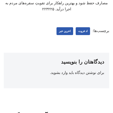
مصارف حفظ شود و بهترین راهکار برای تقویتِ سفره‌های مردم به
اجرا درآید. ۲۲۳۲۲۵
برچسب‌ها:
اد فروت
اخرین خبر
دیدگاهتان را بنویسید
برای نوشتن دیدگاه باید
وارد بشوید
.