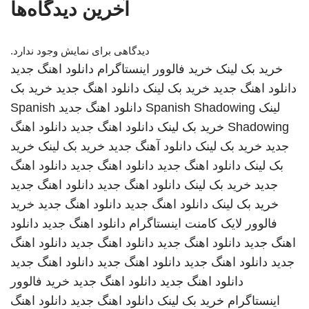
آخرین دیدگاه‌ها
دیدگاهی برای نمایش وجود ندارد.
خرید بک لینک
خرید فالوور اینستاگرام
دانلود اهنگ جدید
دانلود اهنگ جدید
خرید بک لینک
دانلود اهنگ جدید
خرید بک
لینک
Spanish Shadowing
دانلود اهنگ جدید
Spanish
Shadowing
خرید بک لینک
دانلود اهنگ جدید
دانلود اهنگ
جدید
خرید بک لینک
دانلود آهنگ جدید
خرید بک لینک
خرید
بک لینک
دانلود اهنگ جدید
دانلود اهنگ جدید
دانلود اهنگ
جدید
خرید بک لینک
دانلود اهنگ جدید
دانلود اهنگ جدید
خرید بک لینک
دانلود اهنگ جدید
دانلود اهنگ جدید
خرید
فالوور لایک کامنت اینستاگرام
دانلود اهنگ جدید
دانلود
اهنگ جدید
دانلود اهنگ جدید
دانلود اهنگ جدید
دانلود اهنگ
جدید
دانلود اهنگ جدید
دانلود اهنگ جدید
دانلود اهنگ جدید
دانلود اهنگ جدید
دانلود اهنگ جدید
خرید فالوور
اینستاگرام
خرید بک لینک
دانلود اهنگ جدید
دانلود اهنگ