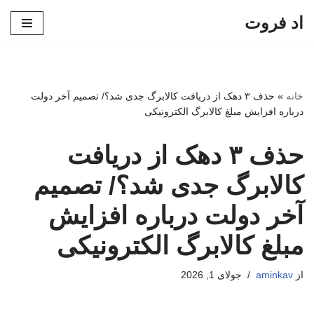
اد فروت
پرش
به
محتوا
خانه
»
حذف ۳ دهک از دریافت کالابرگ جدی شد؟/ تصمیم آخر دولت
درباره افزایش مبلغ کالابرگ الکترونیکی
حذف ۳ دهک از دریافت
کالابرگ جدی شد؟/ تصمیم
آخر دولت درباره افزایش
مبلغ کالابرگ الکترونیکی
از
aminkav
جولای 1, 2026