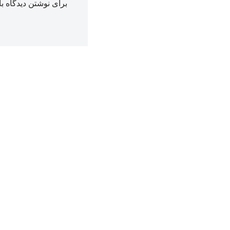
برای نوشتن دیدگاه با