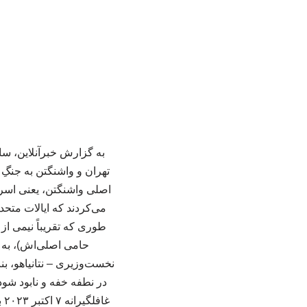
به گزارش خبرآنلاین، سا
تهران و واشنگتن به جنگِ 
می‌کردند که ایالات متحد
طوری که تقریباً نیمی از
حامی اصلی‌اش)، به ح
نخست‌وزیری – نتانیاهو، ب
در نطفه خفه و نابود شود