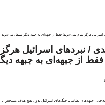
ی اسرائیل هرگز تمام نمی‌شوند؛ فقط از جبهه‌ای به جبهه دیگر منتقل می‌شوند
دی / نبردهای اسرائیل هرگز 
فقط از جبهه‌ای به جبهه دیگ
ابه‌جایی جبهه‌های نظامی، جنگ‌های اسرائیل بدون هیچ هدف مشخص یا دس