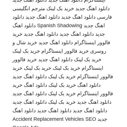
اینستاگرام
دانلود اهنگ جدید
دانلود اهنگ جدید
دانلود اهنگ جدید
خرید بک لینک
مترجم انگلیسی
فارسی
دانلود اهنگ جدید
دانلود اهنگ جدید
دانلود
اهنگ جدید
Spanish Shadowing
دانلود اهنگ
جدید
دانلود اهنگ جدید
دانلود اهنگ جدید
خرید
فالوور اینستاگرام
دانلود اهنگ جدید
خرید شال و
روسری
خرید فالوور اینستاگرام
خرید بک لینک
خرید بک لینک
دانلود اهنگ جدید
خرید فالوور
اینستاگرام
خرید بک لینک
خرید بک لینک
خرید
فالوور اینستاگرام
خرید بک لینک
دانلود اهنگ جدید
دانلود اهنگ
خرید بک لینک
دانلود اهنگ
خرید
فالوور اینستاگرام
خرید بک لینک
دانلود اهنگ جدید
دانلود اهنگ جدید
خرید بک لینک
دانلود اهنگ جدید
دانلود اهنگ جدید
دانلود اهنگ جدید
دانلود اهنگ
جدید
SEO
Accident Replacement Vehicles