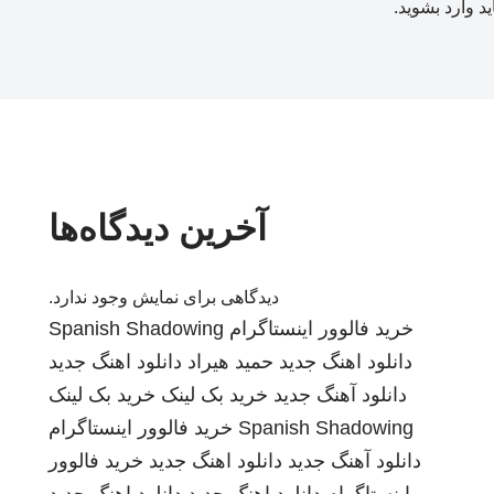
ید
وارد بشوید
.
آخرین دیدگاه‌ها
دیدگاهی برای نمایش وجود ندارد.
خرید فالوور اینستاگرام
Spanish Shadowing
دانلود اهنگ جدید
حمید هیراد
دانلود اهنگ جدید
دانلود آهنگ جدید
خرید بک لینک
خرید بک لینک
Spanish Shadowing
خرید فالوور اینستاگرام
دانلود آهنگ جدید
دانلود اهنگ جدید
خرید فالوور