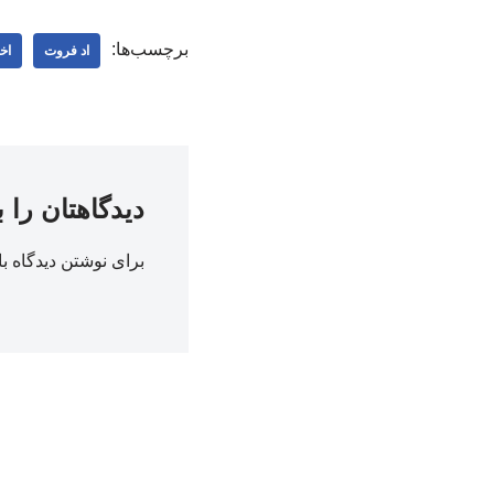
برچسب‌ها:
اد فروت
اخ
دیدگاهتان را 
برای نوشتن دیدگاه با