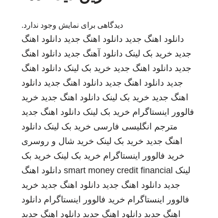
دیدگاهی برای نمایش وجود ندارد.
دانلود اهنگ جدید
دانلود اهنگ جدید
دانلود اهنگ
جدید
خرید بک لینک
دانلود آهنگ جدید
دانلود اهنگ
جدید
دانلود اهنگ جدید
خرید بک لینک
دانلود اهنگ
جدید
دانلود اهنگ جدید
دانلود اهنگ جدید
دانلود
اهنگ جدید
خرید بک لینک
دانلود اهنگ جدید
خرید
فالوور اینستاگرام
خرید بک لینک
دانلود اهنگ جدید
مترجم انگلیسی فارسی
خرید بک لینک
دانلود
اهنگ جدید
خرید بک لینک
خرید شال و روسری
خرید فالوور اینستاگرام
خرید بک لینک
خرید بک
لینک
smart money credit financial
دانلود اهنگ
جدید
دانلود اهنگ جدید
دانلود اهنگ جدید
خرید
فالوور اینستاگرام
خرید فالوور اینستاگرام
دانلود
اهنگ جدید
دانلود اهنگ جدید
دانلود اهنگ جدید