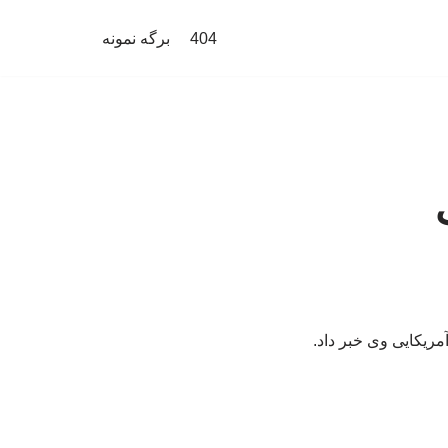
404
برگه نمونه
مریکایی وی خبر داد.