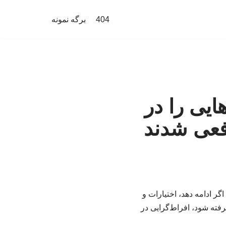
404
برگه نمونه
ایی را در
فعی شدند
گر ادامه دهد، اختیارات و
رفته شود، افراط‌گرایی در