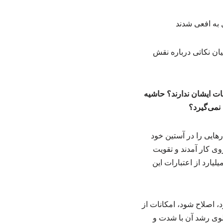
یان نکاتی درباره نقش
نات ایشان ندارند؟ حاشیه
نمی‌گیرد؟
ارهایی را در آستین خود
ی کار آمدند و تقویت
لیارد از اعتبارات این
د، اصلاح شود، امکانات از
جلوی رشد آن با شدت و