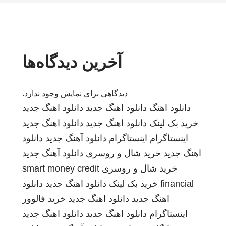
آخرین دیدگاه‌ها
دیدگاهی برای نمایش وجود ندارد.
دانلود اهنگ
دانلود اهنگ جدید
دانلود اهنگ جدید
خرید بک لینک
دانلود اهنگ جدید
دانلود اهنگ جدید
اینستاگرام
اینستاگرام
دانلود آهنگ جدید
دانلود
اهنگ جدید
خرید شال و روسری
دانلود آهنگ جدید
خرید شال و روسری
smart money credit
financial
خرید بک لینک
دانلود اهنگ جدید
دانلود
اهنگ جدید
دانلود اهنگ جدید
خرید فالوور
اینستاگرام
دانلود اهنگ جدید
دانلود اهنگ جدید