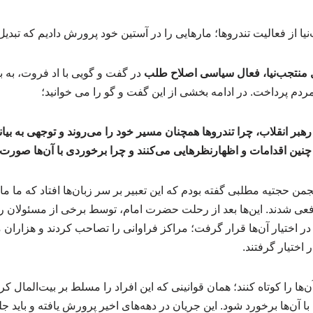
منتجب‌نیا، فعال سیاسی اصلاح طلب
در گفت و گویی با اد فروت، به ب
ردم پرداخت. در ادامه بخشی از این گفت و گو را می خوانید؛
رهبر انقلاب، چرا تندروها همچنان مسیر خود را می‌روند و توجهی به بیا
ین اقدامات و اظهارنظرهایی می‌کنند و چرا برخوردی با آن‌ها صورت 
ره انجمن حجتیه مطلبی گفته بودم که این تعبیر بر سر زبان‌ها افتاد که ما م
فعی شدند. این‌ها بعد از رحلت حضرت امام، توسط برخی از مسئولان رو
 در اختیار آن‌ها قرار گرفت؛ مراکز فراوانی را تصاحب کردند و هزاران می
اختیار گرفتند.
ا را کوتاه کنند؛ همان قوانینی که این افراد را مسلط بر بیت‌المال کر
با آن‌ها برخورد شود. این جریان در دهه‌های اخیر پرورش یافته و باید 