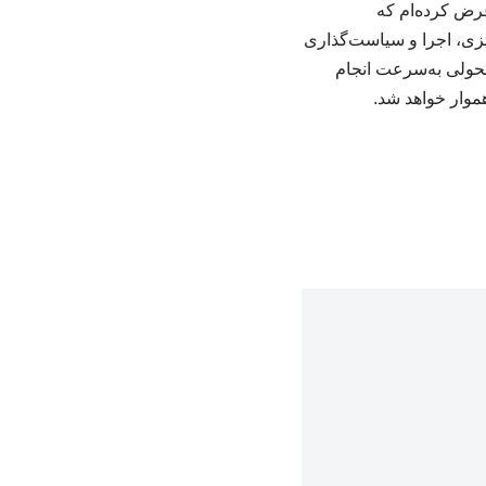
رض کرده‌ام که
‌ریزی، اجرا و سیاست‌گذاری
 تحولی به‌سرعت انجام
موار خواهد شد.