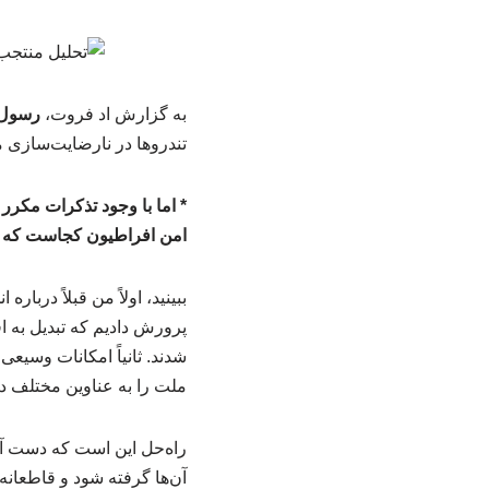
به گزارش اد فروت،
رسول 
تندروها در نارضایت‌سازی م
* اما با وجود تذکرات مکرر 
امن افراطیون کجاست که چن
ببینید، اولاً من قبلاً دربا
پرورش دادیم که تبدیل به ا
شدند. ثانیاً امکانات وسیعی
ملت را به عناوین مختلف در 
راه‌حل این است که دست آن‌ه
آن‌ها گرفته شود و قاطعانه 