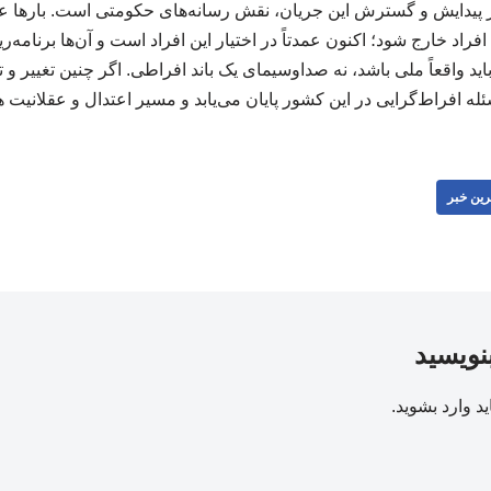
ر پیدایش و گسترش این جریان، نقش رسانه‌های حکومتی است. بارها ع
فراد خارج شود؛ اکنون عمدتاً در اختیار این افراد است و آن‌ها برنامه
ید واقعاً ملی باشد، نه صداوسیمای یک باند افراطی. اگر چنین تغییر و
افراط‌گرایی در این کشور پایان می‌یابد و مسیر اعتدال و عقلانیت ه
رین خبر
بنویسید
ید
وارد بشوید
.