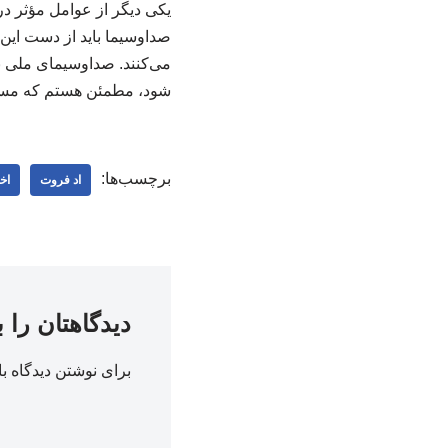
یکی دیگر از عوامل مؤثر د
صداوسیما باید از دست این ا
می‌کنند. صداوسیمای ملی با
شود، مطمئن هستم که مسئله 
برچسب‌ها:
اد فروت
اخ
دیدگاهتان را 
برای نوشتن دیدگاه با