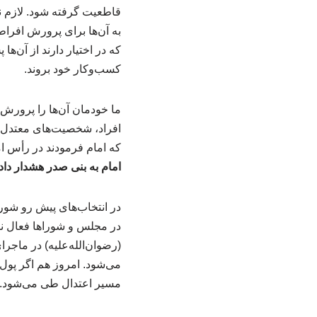
قاطعیت گرفته شود. لازم 
به آن‌ها برای پرورش افرا
که در اختیار دارند از آن‌ه
کسب‌وکار خود بروند.
ما خودمان آن‌ها را پرورش د
افراد، شخصیت‌های معتدل، ن
که امام فرمودند در رأس ام
امام به بنی صدر هشدار داد
در انتخاب‌های پیش رو شورا
در مجلس و شوراها فعال نشو
(رضوان‌الله‌علیه) در ماجرا
می‌شود. امروز هم اگر پول
مسیر اعتدال طی می‌شود.