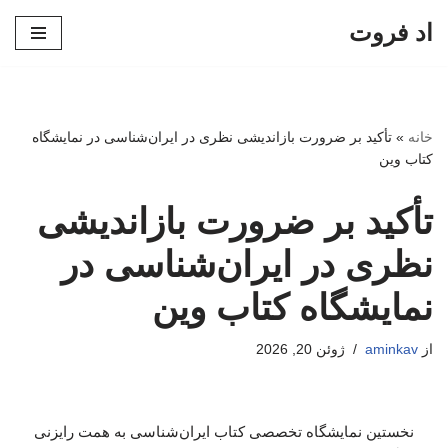
اد فروت
پرش
به
محتوا
خانه
»
تأکید بر ضرورت بازاندیشی نظری در ایران‌شناسی در نمایشگاه
کتاب وین
تأکید بر ضرورت بازاندیشی
نظری در ایران‌شناسی در
نمایشگاه کتاب وین
از
aminkav
ژوئن 20, 2026
نخستین نمایشگاه تخصصی کتاب ایران‌شناسی به همت رایزنی