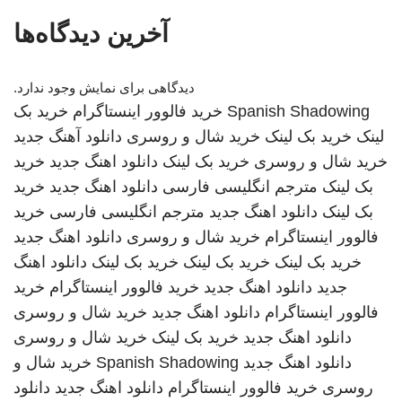
آخرین دیدگاه‌ها
دیدگاهی برای نمایش وجود ندارد.
Spanish Shadowing
خرید فالوور اینستاگرام
خرید بک
لینک
خرید بک لینک
خرید شال و روسری
دانلود آهنگ جدید
خرید شال و روسری
خرید بک لینک
دانلود اهنگ جدید
خرید
بک لینک
مترجم انگلیسی فارسی
دانلود اهنگ جدید
خرید
بک لینک
دانلود اهنگ جدید
مترجم انگلیسی فارسی
خرید
فالوور اینستاگرام
خرید شال و روسری
دانلود اهنگ جدید
خرید بک لینک
خرید بک لینک
خرید بک لینک
دانلود اهنگ
جدید
دانلود اهنگ جدید
خرید فالوور اینستاگرام
خرید
فالوور اینستاگرام
دانلود اهنگ جدید
خرید شال و روسری
دانلود اهنگ جدید
خرید بک لینک
خرید شال و روسری
دانلود اهنگ جدید
Spanish Shadowing
خرید شال و
روسری
خرید فالوور اینستاگرام
دانلود اهنگ جدید
دانلود