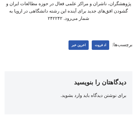
پژوهشگران، ناشران و مراکز علمی فعال در حوزه مطالعات ایران و
گشودن افق‌های جدید برای آینده این رشته دانشگاهی در اروپا به
شمار می‌رود. ۲۴۲۲۴۲
برچسب‌ها:
اد فروت
اخرین خبر
دیدگاهتان را بنویسید
برای نوشتن دیدگاه باید
وارد بشوید
.