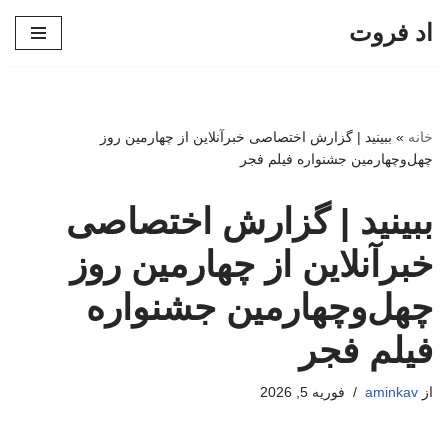
اد فروت
پرش
به
محتوا
خانه
»
ببینید | گزارش اختصاصی خبرآنلاین از چهارمین روز
چهل‌وچهارمین جشنواره فیلم فجر
ببینید | گزارش اختصاصی
خبرآنلاین از چهارمین روز
چهل‌وچهارمین جشنواره
فیلم فجر
از
aminkav
فوریه 5, 2026