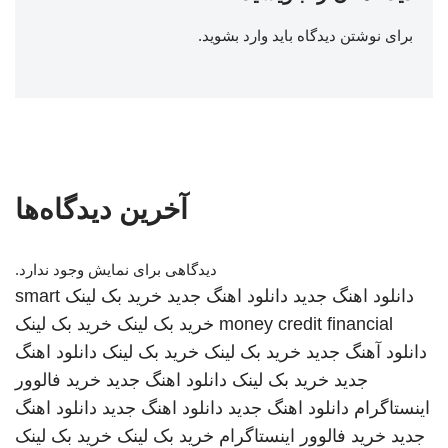
برای نوشتن دیدگاه باید
وارد بشوید
.
آخرین دیدگاه‌ها
دیدگاهی برای نمایش وجود ندارد.
دانلود اهنگ جدید
دانلود اهنگ جدید
خرید بک لینک
smart
money credit financial
خرید بک لینک
خرید بک لینک
دانلود آهنگ جدید
خرید بک لینک
خرید بک لینک
دانلود اهنگ
جدید
خرید بک لینک
دانلود اهنگ جدید
خرید فالوور
اینستاگرام
دانلود اهنگ جدید
دانلود اهنگ جدید
دانلود اهنگ
جدید
خرید فالوور اینستاگرام
خرید بک لینک
خرید بک لینک