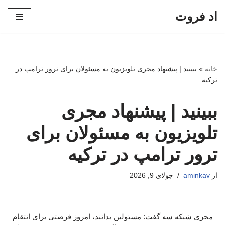
اد فروت
پرش
به
محتوا
خانه
»
ببینید | پیشنهاد مجری تلویزیون به مسئولان برای ترور ترامپ در
ترکیه
ببینید | پیشنهاد مجری
تلویزیون به مسئولان برای
ترور ترامپ در ترکیه
از
aminkav
جولای 9, 2026
مجری شبکه سه گفت: مسئولین بدانند، امروز فرصتی برای انتقام