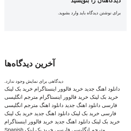
دیدگاهتان را بنویسید
برای نوشتن دیدگاه باید
وارد بشوید
.
آخرین دیدگاه‌ها
دیدگاهی برای نمایش وجود ندارد.
دانلود اهنگ جدید
خرید فالوور اینستاگرام
خرید بک لینک
خرید بک لینک
خرید فالوور اینستاگرام
مترجم انگلیسی
فارسی
دانلود اهنگ جدید
دانلود اهنگ
مترجم انگلیسی
فارسی
خرید بک لینک
دانلود اهنگ جدید
خرید بک لینک
خرید بک لینک
دانلود اهنگ جدید
خرید فالوور اینستاگرام
مترجم انگلیسی فارسی
خرید بک لینک
Spanish