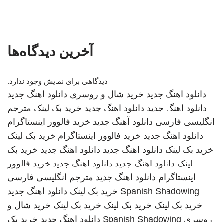
آخرین دیدگاه‌ها
دیدگاهی برای نمایش وجود ندارد.
دانلود اهنگ جدید
خرید شال و روسری
دانلود اهنگ جدید
دانلود اهنگ جدید
دانلود اهنگ جدید
خرید بک لینک
مترجم
انگلیسی فارسی
دانلود آهنگ جدید
خرید فالوور اینستاگرام
دانلود اهنگ جدید
خرید فالوور اینستاگرام
خرید بک لینک
خرید بک لینک
دانلود اهنگ جدید
دانلود اهنگ جدید
خرید بک
لینک
دانلود اهنگ جدید
دانلود اهنگ جدید
خرید فالوور
اینستاگرام
دانلود اهنگ جدید
مترجم انگلیسی فارسی
Spanish Shadowing
خرید بک لینک
دانلود اهنگ جدید
خرید بک لینک
خرید بک لینک
خرید بک لینک
خرید شال و
روسری
Spanish Shadowing
دانلود اهنگ جدید
خرید بک