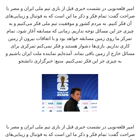
امیر قلعه‌نویی در نشست خبری قبل از بازی تیم ملی ایران و مصر با
صراحت گفت: تمام فکر و ذکر ما این است که به فوتبال و زیبایی‌های
آن فکر کنیم. به مردم کشور و موفقیت تیم ملی فکر می‌کنیم و به
چیزی جز این مسائل توجه نداریم. زمانی که مسابقه آغاز شود، تمام
تمرکز ما روی زمین مسابقه خواهد بود و با اتفاقات بیرون از زمین
کاری نداریم. بازی‌ها دشوار هستند و فکر نمی‌کنم تمرکزی برای
مسائل خارج از زمین باقی بماند. آمده‌ایم نماینده ملت ایران باشیم و
به چیزی جز این فکر نمی‌کنیم. منبع: خبرگزاری دانشجو
امیر قلعه‌نویی در نشست خبری قبل از بازی تیم ملی ایران و مصر با
صراحت گفت: تمام فکر و ذکر ما این است که به فوتبال و زیبایی‌های