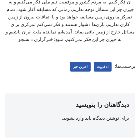
آن فکر کنیم. به مردم کشور و موفقیت تیم ملی فکر می‌کنیم و به
چیزی جز این مسائل توجه نداریم. زمانی که مسابقه آغاز شود، تمام
تمرکز ما روی زمین مسابقه خواهد بود و با اتفاقات بیرون از زمین
کاری نداریم. بازی‌ها دشوار هستند و فکر نمی‌کنم تمرکزی برای
مسائل خارج از زمین باقی بماند. آمده‌ایم نماینده ملت ایران باشیم و
به چیزی جز این فکر نمی‌کنیم. منبع: خبرگزاری دانشجو
برچسب‌ها:
اد فروت
اخرین خبر
دیدگاهتان را بنویسید
برای نوشتن دیدگاه باید
وارد بشوید
.