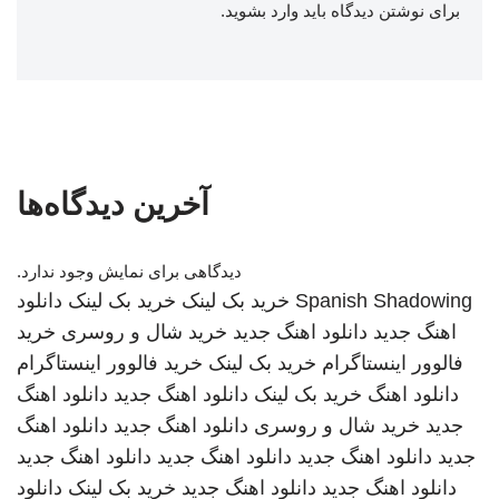
برای نوشتن دیدگاه باید
وارد بشوید
.
آخرین دیدگاه‌ها
دیدگاهی برای نمایش وجود ندارد.
Spanish Shadowing
خرید بک لینک
خرید بک لینک
دانلود
اهنگ جدید
دانلود اهنگ جدید
خرید شال و روسری
خرید
فالوور اینستاگرام
خرید بک لینک
خرید فالوور اینستاگرام
دانلود اهنگ
خرید بک لینک
دانلود اهنگ جدید
دانلود اهنگ
جدید
خرید شال و روسری
دانلود اهنگ جدید
دانلود اهنگ
جدید
دانلود اهنگ جدید
دانلود اهنگ جدید
دانلود اهنگ جدید
دانلود اهنگ جدید
دانلود اهنگ جدید
خرید بک لینک
دانلود