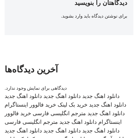
دیدگاهتان را بنویسید
برای نوشتن دیدگاه باید
وارد بشوید
.
آخرین دیدگاه‌ها
دیدگاهی برای نمایش وجود ندارد.
دانلود اهنگ جدید
دانلود اهنگ جدید
دانلود اهنگ جدید
دانلود اهنگ جدید
خرید بک لینک
خرید فالوور اینستاگرام
دانلود اهنگ جدید
مترجم انگلیسی فارسی
خرید فالوور
اینستاگرام
دانلود اهنگ جدید
مترجم انگلیسی فارسی
دانلود اهنگ جدید
دانلود اهنگ جدید
دانلود اهنگ جدید