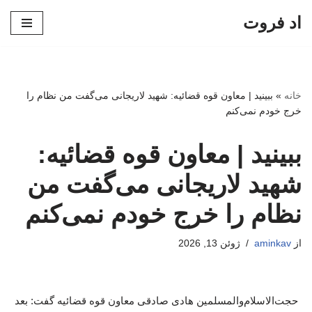
اد فروت
پرش
به
محتوا
خانه
»
ببینید | معاون قوه قضائیه: شهید لاریجانی می‌گفت من نظام را
خرج خودم نمی‌کنم
ببینید | معاون قوه قضائیه:
شهید لاریجانی می‌گفت من
نظام را خرج خودم نمی‌کنم
از
aminkav
ژوئن 13, 2026
حجت‌الاسلام‌والمسلمین هادی صادقی معاون قوه قضائیه گفت: بعد