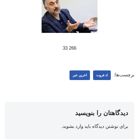
266 33
برچسب‌ها:
اد فروت
اخرین خبر
دیدگاهتان را بنویسید
برای نوشتن دیدگاه باید
وارد بشوید
.