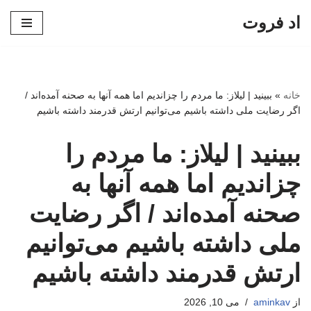
اد فروت
پرش
به
محتوا
خانه
»
ببینید | لیلاز: ما مردم را چزاندیم اما همه آنها به صحنه آمده‌اند /
اگر رضایت ملی داشته باشیم می‌توانیم ارتش قدرمند داشته باشیم
ببینید | لیلاز: ما مردم را
چزاندیم اما همه آنها به
صحنه آمده‌اند / اگر رضایت
ملی داشته باشیم می‌توانیم
ارتش قدرمند داشته باشیم
از
aminkav
می 10, 2026