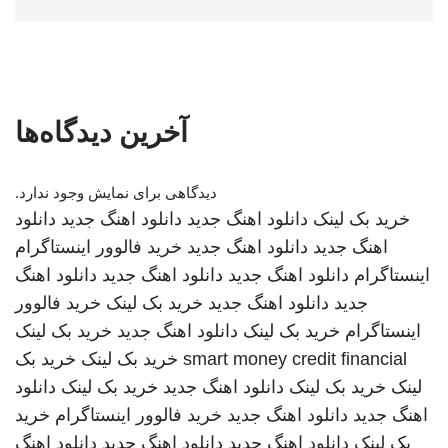
آخرین دیدگاه‌ها
دیدگاهی برای نمایش وجود ندارد.
خرید بک لینک
دانلود اهنگ جدید
دانلود اهنگ جدید
دانلود
اهنگ جدید
دانلود اهنگ جدید
خرید فالوور اینستاگرام
اینستاگرام
دانلود اهنگ جدید
دانلود اهنگ جدید
دانلود اهنگ
جدید
دانلود اهنگ جدید
خرید بک لینک
خرید فالوور
اینستاگرام
خرید بک لینک
دانلود اهنگ جدید
خرید بک لینک
smart money credit financial
خرید بک لینک
خرید بک
لینک
خرید بک لینک
دانلود اهنگ جدید
خرید بک لینک
دانلود
اهنگ جدید
دانلود اهنگ جدید
خرید فالوور اینستاگرام
خرید
بک لینک
دانلود اهنگ جدید
دانلود اهنگ جدید
دانلود اهنگ