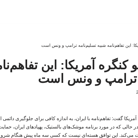
یکا: این تفاهم‌نامه شبیه تسلیم‌نامه ترامپ و ونس است
و کنگره آمریکا: این تفاهم‌نا
ه ترامپ و ونس است
مریکا گفت: تفاهم‌نامه با ایران، به اندازه کافی برای جلوگیری دائمی ا
 حالی که در مورد برنامه موشک‌های بالستیک، پهپادهای ایران، حمایت آ
می‌کند. این توافق هسته‌ای نیست که کسی سه ماه پیش هنگام شروع 