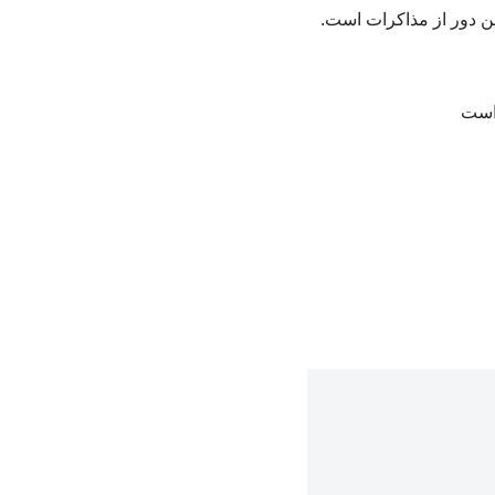
ین دور از مذاکرات است.