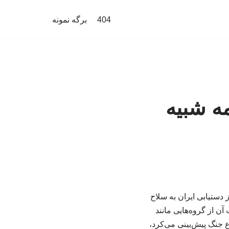
404
برگه نمونه
مه شبیه
ز دستیابی ایران به سلاح
ن از گروه‌هایی مانند
جنگ پیش‌بینی می‌کرد،