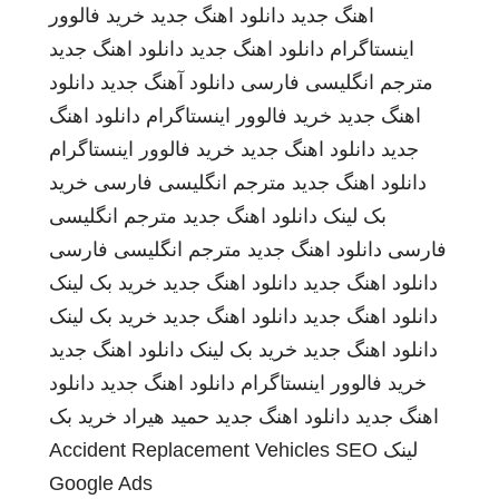
اهنگ جدید
دانلود اهنگ جدید
خرید فالوور
اینستاگرام
دانلود اهنگ جدید
دانلود اهنگ جدید
مترجم انگلیسی فارسی
دانلود آهنگ جدید
دانلود
اهنگ جدید
خرید فالوور اینستاگرام
دانلود اهنگ
جدید
دانلود اهنگ جدید
خرید فالوور اینستاگرام
دانلود اهنگ جدید
مترجم انگلیسی فارسی
خرید
بک لینک
دانلود اهنگ جدید
مترجم انگلیسی
فارسی
دانلود اهنگ جدید
مترجم انگلیسی فارسی
دانلود اهنگ جدید
دانلود اهنگ جدید
خرید بک لینک
دانلود اهنگ جدید
دانلود اهنگ جدید
خرید بک لینک
دانلود اهنگ جدید
خرید بک لینک
دانلود اهنگ جدید
خرید فالوور اینستاگرام
دانلود اهنگ جدید
دانلود
اهنگ جدید
دانلود اهنگ جدید
حمید هیراد
خرید بک
لینک
SEO
Accident Replacement Vehicles
Google Ads