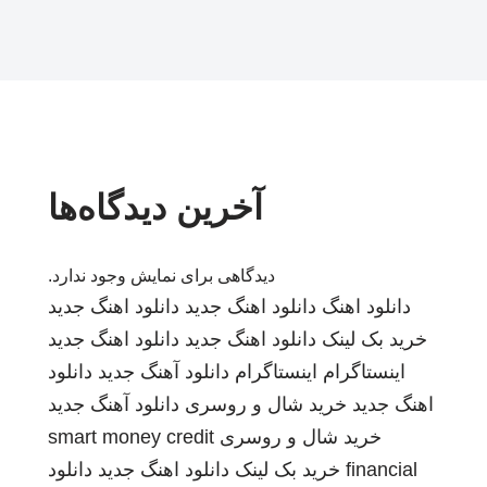
آخرین دیدگاه‌ها
دیدگاهی برای نمایش وجود ندارد.
دانلود اهنگ
دانلود اهنگ جدید
دانلود اهنگ جدید
خرید بک لینک
دانلود اهنگ جدید
دانلود اهنگ جدید
اینستاگرام
اینستاگرام
دانلود آهنگ جدید
دانلود
اهنگ جدید
خرید شال و روسری
دانلود آهنگ جدید
خرید شال و روسری
smart money credit
financial
خرید بک لینک
دانلود اهنگ جدید
دانلود