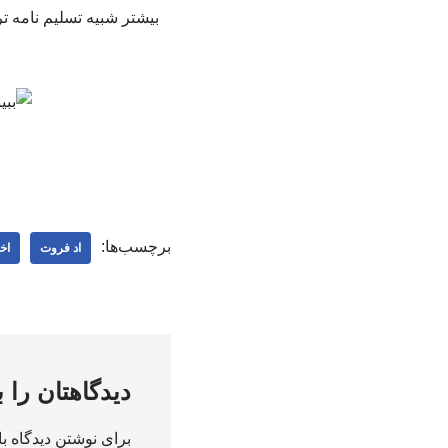
بیشتر شبیه تسلیم نامه ت
برچسب‌ها:
اد فروت
اخ
دیدگاهتان را 
برای نوشتن دیدگاه با