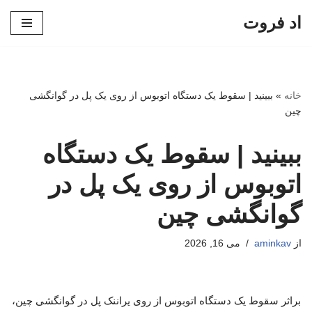
اد فروت
پرش
به
محتوا
خانه
»
ببینید | سقوط یک دستگاه اتوبوس از روی یک پل در گوانگشی
چین
ببینید | سقوط یک دستگاه
اتوبوس از روی یک پل در
گوانگشی چین
از
aminkav
می 16, 2026
براثر سقوط یک دستگاه اتوبوس از روی یراننک پل در گوانگشی چین،