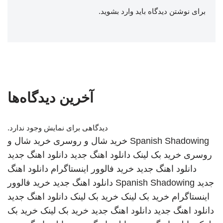
برای نوشتن دیدگاه باید
وارد بشوید
.
آخرین دیدگاه‌ها
دیدگاهی برای نمایش وجود ندارد.
Spanish Shadowing
خرید شال و روسری
خرید شال و
روسری
خرید بک لینک
دانلود اهنگ جدید
دانلود اهنگ جدید
دانلود اهنگ جدید
خرید فالوور اینستاگرام
دانلود اهنگ
جدید
Spanish Shadowing
دانلود اهنگ جدید
خرید فالوور
اینستاگرام
خرید بک لینک
خرید بک لینک
دانلود اهنگ جدید
دانلود اهنگ جدید
دانلود اهنگ جدید
خرید بک لینک
خرید بک