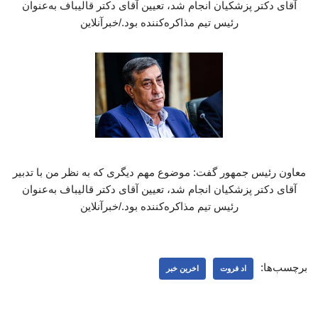
آقای دکتر پزشکیان انجام شد، تعیین آقای دکتر قالیباف به‌عنوان
رئیس تیم مذاکره‌کننده بود./خبرآنلاین
معاون رئیس جمهور گفت: موضوع مهم دیگری که به نظر من با تدبیر
آقای دکتر پزشکیان انجام شد، تعیین آقای دکتر قالیباف به‌عنوان
رئیس تیم مذاکره‌کننده بود./خبرآنلاین
برچسب‌ها:
اد فروت
اخرین خبر