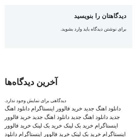
دیدگاهتان را بنویسید
برای نوشتن دیدگاه باید
وارد بشوید
.
آخرین دیدگاه‌ها
دیدگاهی برای نمایش وجود ندارد.
دانلود اهنگ جدید
خرید فالوور اینستاگرام
دانلود اهنگ
جدید
دانلود اهنگ جدید
دانلود اهنگ جدید
خرید فالوور
اینستاگرام
خرید بک لینک
خرید بک لینک
خرید فالوور
اینستاگرام
خرید بک لینک
خرید فالوور اینستاگرام
دانلود