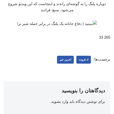
دوباره پلنگ را به گوشه‌ای راندند و اینجاست که این ویدئو شروع
می‌شود. منبع: فرادید
265 33
برچسب‌ها:
اد فروت
اخرین خبر
دیدگاهتان را بنویسید
برای نوشتن دیدگاه باید
وارد بشوید
.