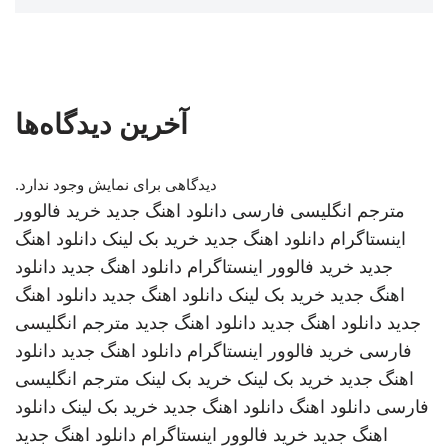
آخرین دیدگاه‌ها
دیدگاهی برای نمایش وجود ندارد.
مترجم انگلیسی فارسی
دانلود اهنگ جدید
خرید فالوور
اینستاگرام
دانلود اهنگ جدید
خرید بک لینک
دانلود اهنگ
جدید
خرید فالوور اینستاگرام
دانلود اهنگ جدید
دانلود
اهنگ جدید
خرید بک لینک
دانلود اهنگ جدید
دانلود اهنگ
جدید
دانلود اهنگ جدید
دانلود اهنگ جدید
مترجم انگلیسی
فارسی
خرید فالوور اینستاگرام
دانلود اهنگ جدید
دانلود
اهنگ جدید
خرید بک لینک
خرید بک لینک
مترجم انگلیسی
فارسی
دانلود اهنگ
دانلود اهنگ جدید
خرید بک لینک
دانلود
اهنگ جدید
خرید فالوور اینستاگرام
دانلود اهنگ جدید