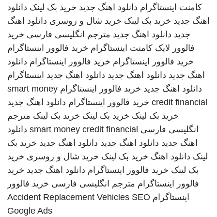
کامنت اینستاگرام
دانلود اهنگ جدید
خرید بک لینک
دانلود
اهنگ جدید
خرید بک لینک
خرید شال و روسری
دانلود اهنگ
جدید
دانلود اهنگ جدید
مترجم انگلیسی فارسی
خرید
فالوور لایک کامنت اینستاگرام
خرید فالوور اینستاگرام
خرید فالوور اینستاگرام
خرید فالوور اینستاگرام
دانلود
اهنگ جدید
دانلود اهنگ جدید
دانلود اهنگ جدید
اینستاگرام
دانلود اهنگ جدید
خرید فالوور اینستاگرام
smart money
credit financial
خرید فالوور اینستاگرام
دانلود اهنگ جدید
خرید بک لینک
خرید بک لینک
خرید بک لینک
مترجم
انگلیسی فارسی
smart money credit financial
دانلود
اهنگ جدید
دانلود اهنگ جدید
دانلود اهنگ جدید
خرید بک
لینک
دانلود اهنگ
خرید بک لینک
خرید شال و روسری
خرید
بک لینک
خرید فالوور اینستاگرام
دانلود اهنگ جدید
خرید
فالوور اینستاگرام
مترجم انگلیسی فارسی
خرید فالوور
اینستاگرام
SEO
Accident Replacement Vehicles
Google Ads