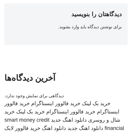
دیدگاهتان را بنویسید
برای نوشتن دیدگاه باید
وارد بشوید
.
آخرین دیدگاه‌ها
دیدگاهی برای نمایش وجود ندارد.
خرید بک لینک
خرید فالوور اینستاگرام
خرید فالوور
اینستاگرام
خرید فالوور اینستاگرام
خرید بک لینک
خرید
شال و روسری
دانلود اهنگ جدید
smart money credit
financial
دانلود اهنگ جدید
دانلود اهنگ
خرید فالوور لایک