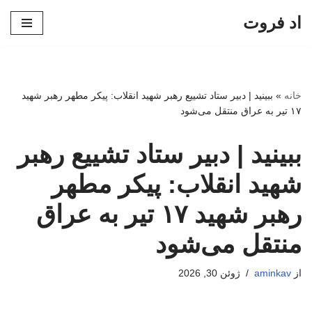
اد فروت
پرش
به
محتوا
خانه
»
ببینید | دبیر ستاد تشییع رهبر شهید انقلاب: پیکر مطهر رهبر شهید
۱۷ تیر به عراق منتقل می‌شود
ببینید | دبیر ستاد تشییع رهبر
شهید انقلاب: پیکر مطهر
رهبر شهید ۱۷ تیر به عراق
منتقل می‌شود
از
aminkav
ژوئن 30, 2026