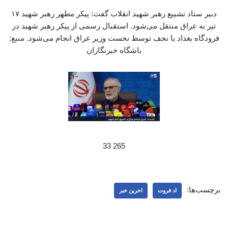
دبیر ستاد تشییع رهبر شهید انقلاب گفت: پیکر مطهر رهبر شهید ۱۷
تیر به عراق منتقل می‌شود. استقبال رسمی از پیکر رهبر شهید در
فرودگاه بغداد یا نجف توسط نخست وزیر عراق انجام می‌شود. منبع:
باشگاه خبرنگاران
265 33
برچسب‌ها:
اد فروت
اخرین خبر