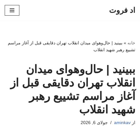
اد فروت
پرش
به
محتوا
خانه
»
ببینید | حال‌وهوای میدان انقلاب تهران دقایقی قبل از آغاز مراسم
تشییع رهبر شهید انقلاب
ببینید | حال‌وهوای میدان
انقلاب تهران دقایقی قبل از
آغاز مراسم تشییع رهبر
شهید انقلاب
از
aminkav
جولای 6, 2026