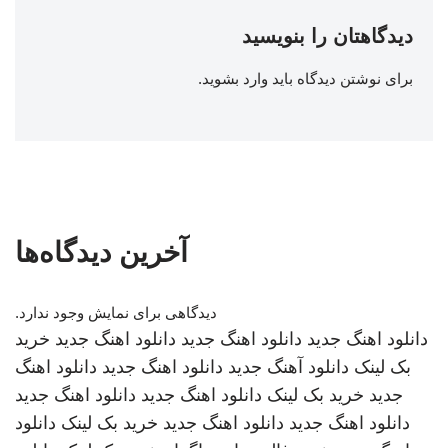
دیدگاهتان را بنویسید
برای نوشتن دیدگاه باید
وارد بشوید
.
آخرین دیدگاه‌ها
دیدگاهی برای نمایش وجود ندارد.
دانلود اهنگ جدید
دانلود اهنگ جدید
دانلود اهنگ جدید
خرید
بک لینک
دانلود آهنگ جدید
دانلود اهنگ جدید
دانلود اهنگ
جدید
خرید بک لینک
دانلود اهنگ جدید
دانلود اهنگ جدید
دانلود اهنگ جدید
دانلود اهنگ جدید
خرید بک لینک
دانلود