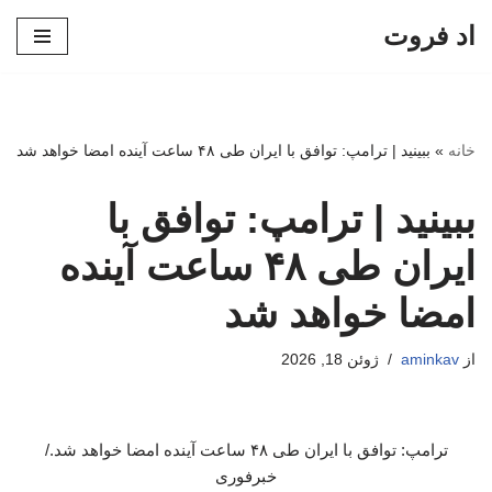
اد فروت
پرش
به
محتوا
خانه
»
ببینید | ترامپ: توافق با ایران طی ۴۸ ساعت آینده امضا خواهد شد
ببینید | ترامپ: توافق با
ایران طی ۴۸ ساعت آینده
امضا خواهد شد
از
aminkav
ژوئن 18, 2026
ترامپ: توافق با ایران طی ۴۸ ساعت آینده امضا خواهد شد./
خبرفوری