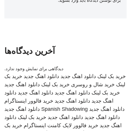
برای نوشتن دیدگاه باید
وارد بشوید
.
آخرین دیدگاه‌ها
دیدگاهی برای نمایش وجود ندارد.
خرید بک لینک
دانلود اهنگ جدید
دانلود اهنگ جدید
خرید بک
لینک
خرید شال و روسری
خرید بک لینک
دانلود اهنگ جدید
خرید بک لینک
دانلود اهنگ جدید
دانلود اهنگ جدید
دانلود
اهنگ جدید
دانلود اهنگ جدید
خرید فالوور اینستاگرام
دانلود اهنگ جدید
Spanish Shadowing
دانلود اهنگ جدید
دانلود اهنگ جدید
دانلود اهنگ جدید
خرید بک لینک
دانلود
اهنگ جدید
خرید فالوور لایک کامنت اینستاگرام
خرید بک