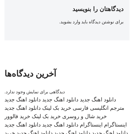
دیدگاهتان را بنویسید
برای نوشتن دیدگاه باید
وارد بشوید
.
آخرین دیدگاه‌ها
دیدگاهی برای نمایش وجود ندارد.
دانلود اهنگ جدید
دانلود اهنگ جدید
دانلود اهنگ جدید
مترجم انگلیسی فارسی
خرید بک لینک
دانلود اهنگ جدید
خرید شال و روسری
خرید بک لینک
خرید فالوور
اینستاگرام
اینستاگرام
دانلود اهنگ جدید
دانلود اهنگ جدید
دانلود اهنگ جدید
دانلود اهنگ جدید
دانلود اهنگ جدید
خرید