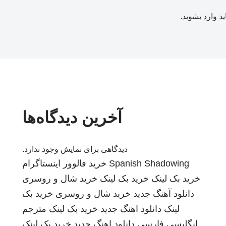
ید
وارد بشوید
.
آخرین دیدگاه‌ها
دیدگاهی برای نمایش وجود ندارد.
Spanish Shadowing
خرید فالوور اینستاگرام
خرید بک لینک
خرید بک لینک
خرید شال و روسری
دانلود آهنگ جدید
خرید شال و روسری
خرید بک
لینک
دانلود اهنگ جدید
خرید بک لینک
مترجم
انگلیسی فارسی
دانلود اهنگ جدید
خرید بک لینک