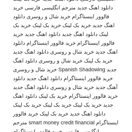
دانلود اهنگ جدید
مترجم انگلیسی فارسی
خرید
فالوور اینستاگرام
خرید شال و روسری
دانلود
اهنگ جدید
خرید بک لینک
خرید بک لینک
خرید بک
لینک
دانلود اهنگ جدید
دانلود اهنگ جدید
خرید
فالوور اینستاگرام
خرید فالوور اینستاگرام
دانلود
اهنگ جدید
خرید شال و روسری
دانلود اهنگ جدید
خرید بک لینک
خرید شال و روسری
دانلود اهنگ
جدید
Spanish Shadowing
خرید شال و روسری
خرید فالوور اینستاگرام
دانلود اهنگ جدید
دانلود
آهنگ جدید
خرید شال و روسری
دانلود اهنگ جدید
خرید فالوور اینستاگرام
خرید بک لینک
دانلود اهنگ
جدید
خرید بک لینک
خرید بک لینک
خرید بک لینک
دانلود اهنگ جدید
خرید بک لینک
خرید فالوور
اینستاگرام
smart money credit financial
مترجم
انگلیسی فارسی
خرید فالوور اینستاگرام