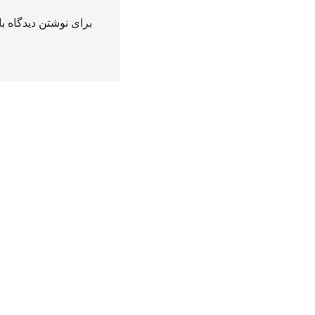
برای نوشتن دیدگاه با