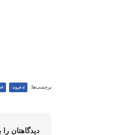
برچسب‌ها:
اد فروت
اخ
دیدگاهتان را 