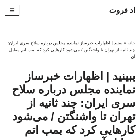
اد فروت
پرش
به
محتوا
خانه
»
ببینید | اظهارات خبرساز نماینده مجلس درباره سلاح سری ایران:
چند ثانیه از تهران تا واشنگتن / می‌شود کارهایی کرد که بمب اتم مقابل
آن…
ببینید | اظهارات خبرساز
نماینده مجلس درباره سلاح
سری ایران: چند ثانیه از
تهران تا واشنگتن / می‌شود
کارهایی کرد که بمب اتم