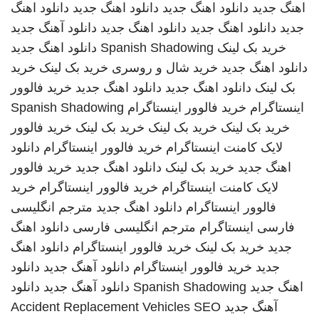
اهنگ جدید
دانلود اهنگ جدید
دانلود اهنگ جدید
دانلود اهنگ
جدید
دانلود اهنگ جدید
دانلود اهنگ جدید
دانلود آهنگ جدید
خرید بک لینک
Spanish Shadowing
دانلود اهنگ جدید
دانلود اهنگ جدید
خرید شال و روسری
خرید بک لینک
خرید
بک لینک
دانلود اهنگ جدید
دانلود اهنگ جدید
خرید فالوور
اینستاگرام
خرید فالوور اینستاگرام
Spanish Shadowing
خرید بک لینک
خرید بک لینک
خرید بک لینک
خرید فالوور
لایک کامنت اینستاگرام
خرید فالوور اینستاگرام
دانلود
اهنگ جدید
خرید بک لینک
دانلود اهنگ جدید
خرید فالوور
لایک کامنت اینستاگرام
خرید فالوور اینستاگرام
خرید
فالوور اینستاگرام
دانلود اهنگ جدید
مترجم انگلیسی
فارسی
اینستاگرام
مترجم انگلیسی فارسی
دانلود اهنگ
جدید
خرید بک لینک
خرید فالوور اینستاگرام
دانلود اهنگ
جدید
خرید فالوور اینستاگرام
دانلود آهنگ جدید
دانلود
اهنگ جدید
Spanish Shadowing
دانلود آهنگ جدید
دانلود
آهنگ جدید
SEO
Accident Replacement Vehicles