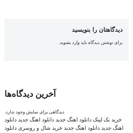
دیدگاهتان را بنویسید
برای نوشتن دیدگاه باید
وارد بشوید
.
آخرین دیدگاه‌ها
دیدگاهی برای نمایش وجود ندارد.
خرید بک لینک
دانلود اهنگ جدید
دانلود اهنگ جدید
دانلود
اهنگ جدید
دانلود اهنگ جدید
خرید شال و روسری
دانلود