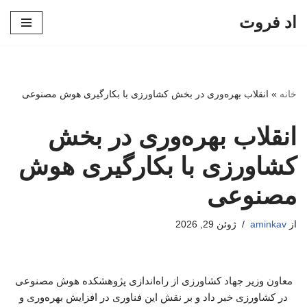
اد فروت
پرش
به
محتوا
خانه
»
انقلاب بهره‌وری در بخش کشاورزی با بکارگیری هوش مصنوعی
انقلاب بهره‌وری در بخش
کشاورزی با بکارگیری هوش
مصنوعی
از
aminkav
ژوئن 29, 2026
معاون وزیر جهاد کشاورزی از راه‌اندازی پژوهشکده هوش مصنوعی
در کشاورزی خبر داد و بر نقش این فناوری در افزایش بهره‌وری و