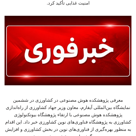
امنیت غذایی تأکید کرد.
معرفی پژوهشکده هوش مصنوعی در کشاورزی در ششمین
نمایشگاه بین‌المللی آیفارم، معاون وزیر جهاد کشاورزی از راه‌اندازی
پژوهشکده هوش مصنوعی با ارتقاء پژوهشگاه بیوتکنولوژی
کشاورزی به پژوهشگاه فناوری‌های نوین کشاورزی خبر داد. این اقدام
به منظور بهره‌گیری از فناوری‌های نوین در بخش کشاورزی و افزایش