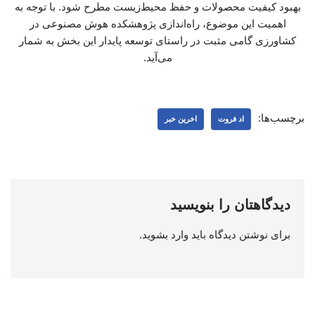
بهبود کیفیت محصولات و حفظ محیط‌زیست مطرح شود. با توجه به
اهمیت این موضوع، راه‌اندازی پژوهشکده هوش مصنوعی در
کشاورزی گامی مثبت در راستای توسعه پایدار این بخش به شمار
می‌آید.
برچسب‌ها:
اد فروت
اخرین خبر
دیدگاهتان را بنویسید
برای نوشتن دیدگاه باید
وارد بشوید
.