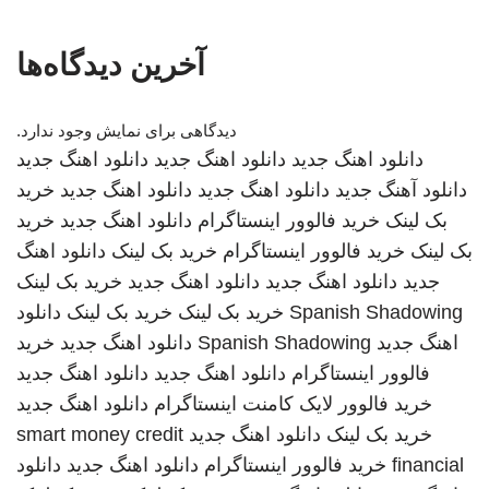
آخرین دیدگاه‌ها
دیدگاهی برای نمایش وجود ندارد.
دانلود اهنگ جدید
دانلود اهنگ جدید
دانلود اهنگ جدید
دانلود آهنگ جدید
دانلود اهنگ جدید
دانلود اهنگ جدید
خرید
بک لینک
خرید فالوور اینستاگرام
دانلود اهنگ جدید
خرید
بک لینک
خرید فالوور اینستاگرام
خرید بک لینک
دانلود اهنگ
جدید
دانلود اهنگ جدید
دانلود اهنگ جدید
خرید بک لینک
Spanish Shadowing
خرید بک لینک
خرید بک لینک
دانلود
اهنگ جدید
Spanish Shadowing
دانلود اهنگ جدید
خرید
فالوور اینستاگرام
دانلود اهنگ جدید
دانلود اهنگ جدید
خرید فالوور لایک کامنت اینستاگرام
دانلود اهنگ جدید
خرید بک لینک
دانلود اهنگ جدید
smart money credit
financial
خرید فالوور اینستاگرام
دانلود اهنگ جدید
دانلود