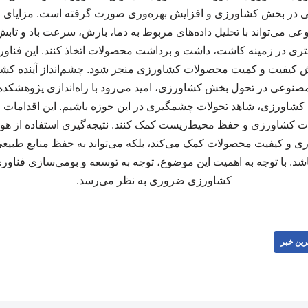
ر بخش کشاورزی و افزایش بهره‌وری صورت گرفته است. مزایای 
می‌تواند با تحلیل داده‌های مربوط به دما، بارش، سرعت باد و تاب
ری در زمینه کاشت، داشت و برداشت محصولات اتخاذ کنند. این فناوری 
زایش کیفیت و کمیت محصولات کشاورزی منجر شود. چشم‌انداز آینده کشا
نوعی در تحول بخش کشاورزی، امید می‌رود با راه‌اندازی پژوهشکد
کشاورزی، شاهد تحولات چشمگیری در این حوزه باشیم. این اقدامات می‌
ات کشاورزی و حفظ محیط‌زیست کمک کنند. نتیجه‌گیری استفاده از
‌وری و کیفیت محصولات کمک می‌کند، بلکه می‌تواند به حفظ منابع طبیعی
شد. با توجه به اهمیت این موضوع، توجه به توسعه و بومی‌سازی فنا
کشاورزی ضروری به نظر می‌رسد.
رین خبر