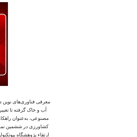
معرفی فناوری‌های نوین د
آب و خاک گرفته تا تغییر
مصنوعی، به‌عنوان راهکا
کشاورزی در ششمین نمایش
ارتقاء پژوهشگاه بیوتکنو