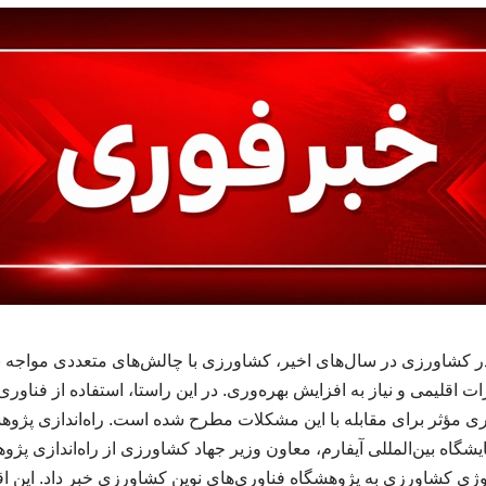
ر کشاورزی در سال‌های اخیر، کشاورزی با چالش‌های متعددی مواجه ب
ات اقلیمی و نیاز به افزایش بهره‌وری. در این راستا، استفاده از فناوری
ری مؤثر برای مقابله با این مشکلات مطرح شده است. راه‌اندازی پ
گاه بین‌المللی آیفارم، معاون وزیر جهاد کشاورزی از راه‌اندازی پ
لوژی کشاورزی به پژوهشگاه فناوری‌های نوین کشاورزی خبر داد. این اقد