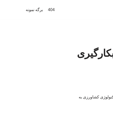
404
برگه نمونه
کارگیری
کنولوژی کشاورزی به