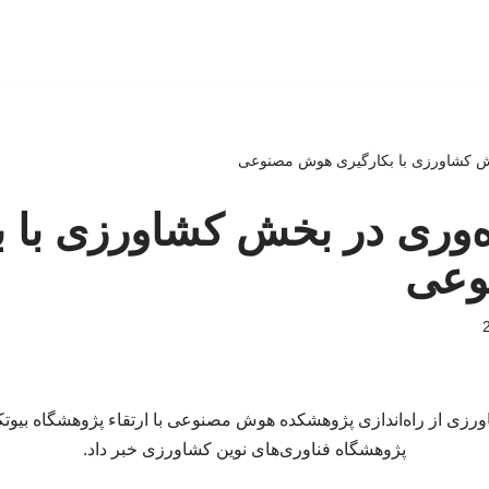
خش کشاورزی با بکارگیری هوش مصنوعی
ه‌وری در بخش کشاورزی با ب
وعی
ورزی از راه‌اندازی پژوهشکده هوش مصنوعی با ارتقاء پژوهشگاه بیوت
پژوهشگاه فناوری‌های نوین کشاورزی خبر داد.