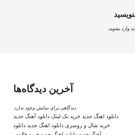
بنویسید
ید
وارد بشوید
.
آخرین دیدگاه‌ها
دیدگاهی برای نمایش وجود ندارد.
دانلود اهنگ جدید
خرید بک لینک
دانلود آهنگ جدید
خرید شال و روسری
دانلود اهنگ جدید
دانلود
آهنگ جدید
دانلود اهنگ جدید
خرید فالوور