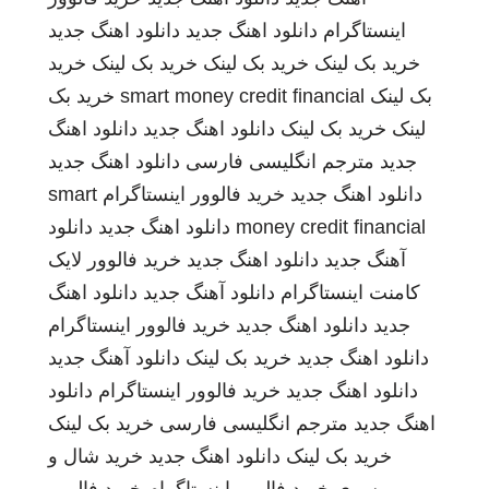
اینستاگرام
دانلود اهنگ جدید
دانلود اهنگ جدید
خرید بک لینک
خرید بک لینک
خرید بک لینک
خرید
بک لینک
smart money credit financial
خرید بک
لینک
خرید بک لینک
دانلود اهنگ جدید
دانلود اهنگ
جدید
مترجم انگلیسی فارسی
دانلود اهنگ جدید
دانلود اهنگ جدید
خرید فالوور اینستاگرام
smart
money credit financial
دانلود اهنگ جدید
دانلود
آهنگ جدید
دانلود اهنگ جدید
خرید فالوور لایک
کامنت اینستاگرام
دانلود آهنگ جدید
دانلود اهنگ
جدید
دانلود اهنگ جدید
خرید فالوور اینستاگرام
دانلود اهنگ جدید
خرید بک لینک
دانلود آهنگ جدید
دانلود اهنگ جدید
خرید فالوور اینستاگرام
دانلود
اهنگ جدید
مترجم انگلیسی فارسی
خرید بک لینک
خرید بک لینک
دانلود اهنگ جدید
خرید شال و