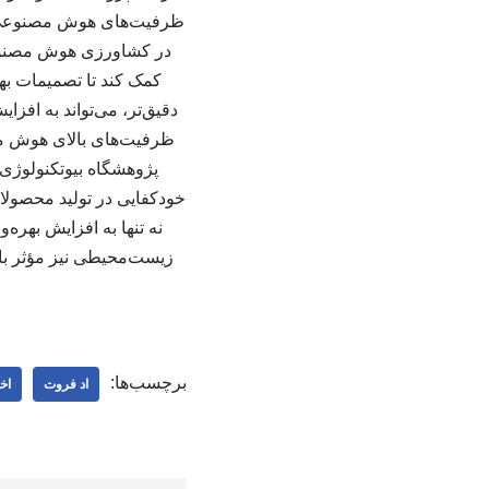
ظرفیت‌های هوش مصنوعی د
در کشاورزی هوش مصنوعی 
کمک کند تا تصمیمات بهت
دقیق‌تر، می‌تواند به اف
ظرفیت‌های بالای هوش مص
پژوهشگاه بیوتکنولوژی 
خودکفایی در تولید محصول
نه تنها به افزایش بهره
زیست‌محیطی نیز مؤثر با
برچسب‌ها:
اد فروت
اخ