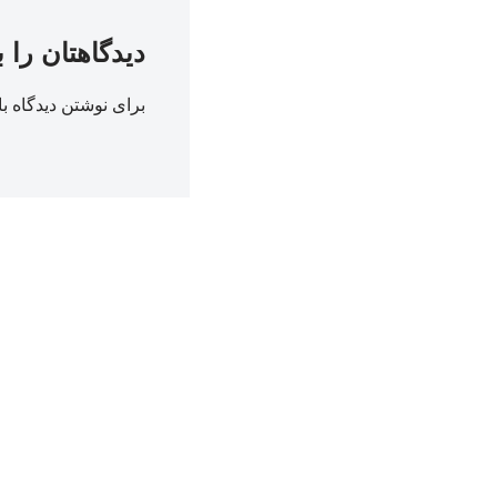
دیدگاهتان را 
برای نوشتن دیدگاه با