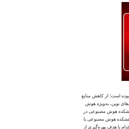
وده است؛ از کاهش منابع
‌های نوین، به‌ویژه هوش
ژوهشکده هوش مصنوعی در
ژوهشکده هوش مصنوعی با
ام با هدف بهره‌گیری از