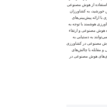
استفاده از هوش مصنوعی
ش خورشید، به کشاورزان
با ارائه پیش‌بینی‌های
ورزی هوشمند با توجه به
ه هوش مصنوعی و ارتقاء
توانند به دستیابی به
 هوش مصنوعی در کشاورزی
 و مقابله با چالش‌های
وری‌های هوش مصنوعی در