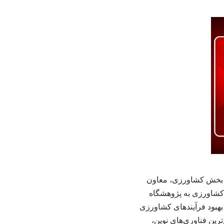
ر بخش کشاورزی، معاون
 کشاورزی به پژوهشگاه
 بهبود فرآیندهای کشاورزی
ن فناوری‌های نوین،