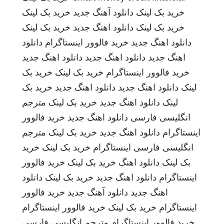
خرید بک لینک
دانلود آهنگ جدید
خرید بک لینک
خرید بک لینک
دانلود اهنگ جدید
خرید بک لینک
دانلود اهنگ جدید
خرید فالوور اینستاگرام
دانلود
اهنگ جدید
دانلود اهنگ جدید
دانلود اهنگ جدید
خرید فالوور اینستاگرام
خرید بک لینک
خرید بک
لینک
دانلود اهنگ جدید
دانلود اهنگ جدید
خرید بک
لینک
دانلود اهنگ جدید
خرید بک لینک
مترجم
انگلیسی فارسی
دانلود اهنگ جدید
خرید فالوور
اینستاگرام
دانلود اهنگ جدید
خرید بک لینک
مترجم
انگلیسی فارسی
اینستاگرام
خرید بک لینک
خرید
بک لینک
دانلود اهنگ
خرید بک لینک
خرید فالوور
اینستاگرام
دانلود اهنگ جدید
خرید بک لینک
دانلود
اهنگ جدید
دانلود آهنگ جدید
خرید فالوور
اینستاگرام
خرید بک لینک
خرید فالوور اینستاگرام
خرید فالوور اینستاگرام
مترجم انگلیسی فارسی