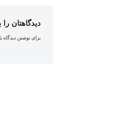
دیدگاهتان را 
برای نوشتن دیدگاه با