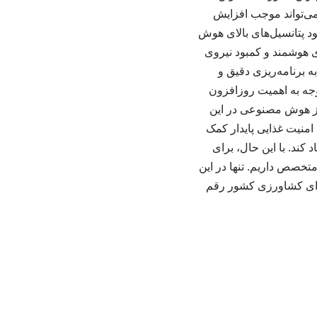
 می‌تواند موجب افزایش
د پتانسیل‌های بالای هوش
ی هوشمند و کمبود نیروی
ه برنامه‌ریزی دقیق و
جه به اهمیت روزافزون
از هوش مصنوعی در این
امنیت غذایی پایدار کمک
کند. با این حال، برای
متخصص داریم. تنها در این
 برای کشاورزی کشور رقم