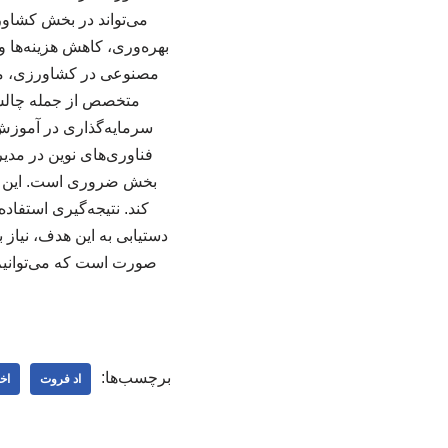
می‌تواند در بخش کشاورز
بهره‌وری، کاهش هزینه‌ها 
مصنوعی در کشاورزی، موان
متخصص از جمله چالش‌ها
سرمایه‌گذاری در آموزش
فناوری‌های نوین در مد
بخش ضروری است. این امر 
کند. نتیجه‌گیری استفاد
دستیابی به این هدف، نیاز 
صورت است که می‌توانیم ا
برچسب‌ها:
اد فروت
اخ