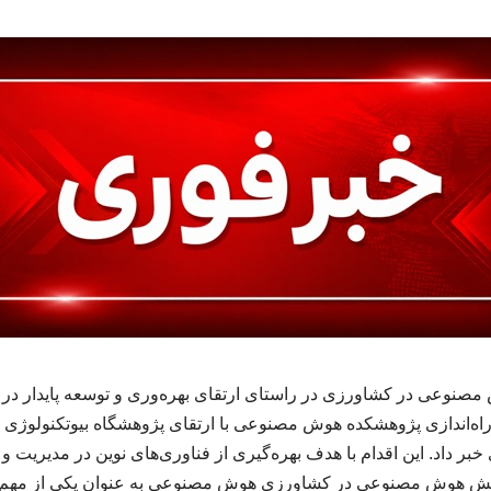
نوعی در کشاورزی در راستای ارتقای بهره‌وری و توسعه پایدار د
راه‌اندازی پژوهشکده هوش مصنوعی با ارتقای پژوهشگاه بیوتکنولوژی
بر داد. این اقدام با هدف بهره‌گیری از فناوری‌های نوین در مدیریت و
 هوش مصنوعی در کشاورزی هوش مصنوعی به عنوان یکی از مهم‌تری