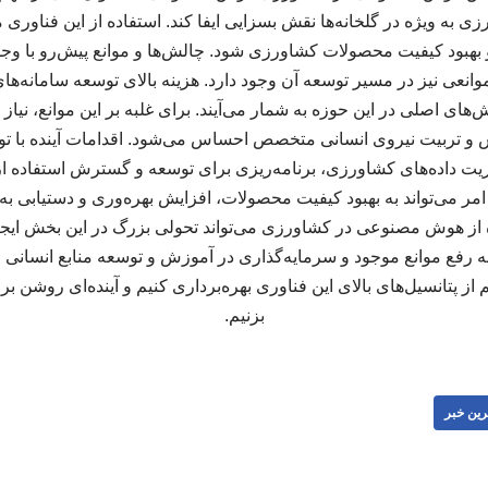
ی به ویژه در گلخانه‌ها نقش بسزایی ایفا کند. استفاده از این فناوری
و بهبود کیفیت محصولات کشاورزی شود. چالش‌ها و موانع پیش‌رو با وجو
عی نیز در مسیر توسعه آن وجود دارد. هزینه بالای توسعه سامانه‌ها
ی اصلی در این حوزه به شمار می‌آیند. برای غلبه بر این موانع، نیاز ب
 و تربیت نیروی انسانی متخصص احساس می‌شود. اقدامات آینده با تو
یریت داده‌های کشاورزی، برنامه‌ریزی برای توسعه و گسترش استفاده 
می‌تواند به بهبود کیفیت محصولات، افزایش بهره‌وری و دستیابی به 
ه از هوش مصنوعی در کشاورزی می‌تواند تحولی بزرگ در این بخش ایجاد 
به رفع موانع موجود و سرمایه‌گذاری در آموزش و توسعه منابع انسانی 
ز پتانسیل‌های بالای این فناوری بهره‌برداری کنیم و آینده‌ای روشن
بزنیم.
رین خبر