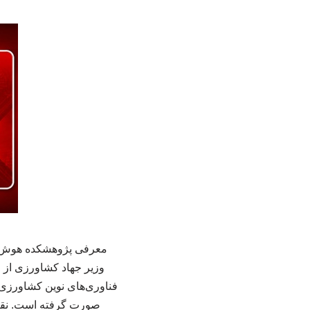
معرفی پژوهشکده هوش مص
وزیر جهاد کشاورزی از 
فناوری‌های نوین کشاورزی خ
صورت گرفته است. نقش