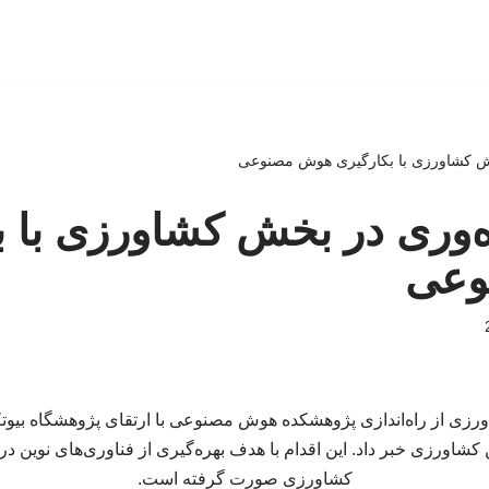
خش کشاورزی با بکارگیری هوش مصنوعی
ه‌وری در بخش کشاورزی با ب
وعی
ورزی از راه‌اندازی پژوهشکده هوش مصنوعی با ارتقای پژوهشگاه بیوت
کشاورزی خبر داد. این اقدام با هدف بهره‌گیری از فناوری‌های نوین در 
کشاورزی صورت گرفته است.