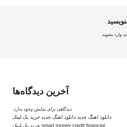
بنویسید
ید
وارد بشوید
.
آخرین دیدگاه‌ها
دیدگاهی برای نمایش وجود ندارد.
دانلود اهنگ جدید
دانلود اهنگ جدید
خرید بک لینک
smart money credit financial
خرید بک لینک