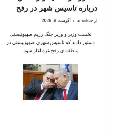
درباره تاسیس شهر در رفح
از
aminkav
آگوست 9, 2026
نخست وزیر و وزیر جنگ رژیم صهیونیستی
دستور دادند که تاسیس شهری صهیونیستی در
منطقه ی رفح غزه آغاز شود.