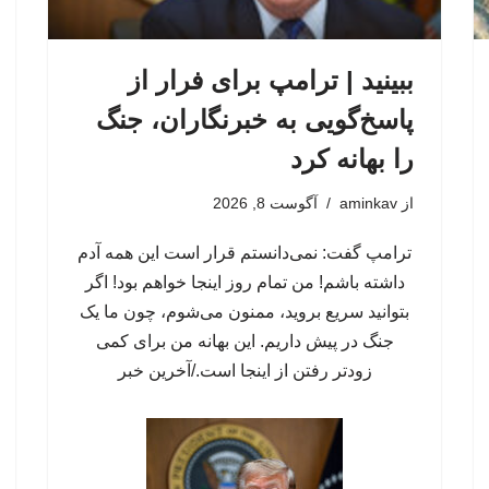
ببینید | ترامپ برای فرار از
پاسخ‌گویی به خبرنگاران، جنگ
را بهانه کرد
از
aminkav
آگوست 8, 2026
ترامپ گفت: نمی‌دانستم قرار است این همه آدم
داشته باشم! ​​من تمام روز اینجا خواهم بود! اگر
بتوانید سریع بروید، ممنون می‌شوم، چون ما یک
جنگ در پیش داریم. این بهانه من برای کمی
زودتر رفتن از اینجا است./آخرین خبر