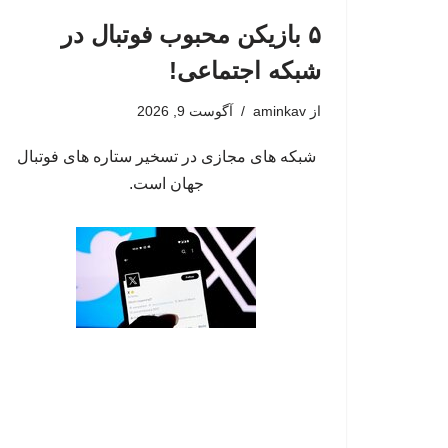
۵ بازیکن محبوب فوتبال در
شبکه اجتماعی!
از
aminkav
آگوست 9, 2026
شبکه های مجازی در تسخیر ستاره های فوتبال
جهان است.