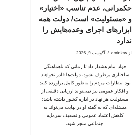
حکمرانی، عدم تناسب «اختیار»
و «مسئولیت» است/ دولت همه
ابزارهای اجرای وعده‌هایش را
ندارد
از
aminkav
آگوست 9, 2026
جواد امام هشدار داد تا زمانی که ناهماهنگی
ساختاری برطرف نشود، دولت‌ها قادر نخواهند
بود انتظارات مردم را به‌طور کامل برآورده کنند
و افکار عمومی نیز نمی‌تواند ارزیابی دقیقی از
مسئولیت هر نهاد در اداره کشور داشته باشد؛
مسئله‌ای که به گفته او در نهایت می‌تواند به
کاهش اعتماد عمومی و تضعیف سرمایه
اجتماعی منجر شود.