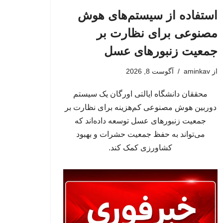
استفاده از سیستم‌های هوش
مصنوعی برای نظارت بر
جمعیت زنبورهای عسل
از
aminkav
آگوست 8, 2026
محققان دانشگاه ایالتی اورگان یک سیستم
دوربین هوش مصنوعی کم‌هزینه برای نظارت بر
جمعیت زنبورهای عسل توسعه داده‌اند که
می‌تواند به حفظ جمعیت حشرات و بهبود
کشاورزی کمک کند.