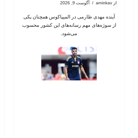
از
aminkav
آگوست 9, 2026
آینده مهدی طارمی در المپیاکوس همچنان یکی
از سوژه‌های مهم رسانه‌های این کشور محسوب
می‌شود.