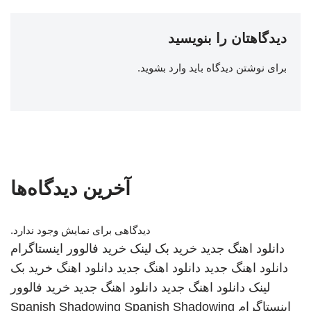
دیدگاهتان را بنویسید
برای نوشتن دیدگاه باید
وارد بشوید
.
آخرین دیدگاه‌ها
دیدگاهی برای نمایش وجود ندارد.
دانلود اهنگ جدید
خرید بک لینک
خرید فالوور اینستاگرام
دانلود اهنگ جدید
دانلود اهنگ جدید
دانلود اهنگ
خرید بک
لینک
دانلود اهنگ جدید
دانلود اهنگ جدید
خرید فالوور
اینستاگرام
Spanish Shadowing
Spanish Shadowing