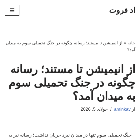
اد فروت
پرش
به
محتوا
خانه
»
از انیمیشن تا مستند؛ رسانه چگونه در جنگ تحمیلی سوم به میدان
آمد؟
از انیمیشن تا مستند؛ رسانه
چگونه در جنگ تحمیلی سوم
به میدان آمد؟
از
aminkav
جولای 5, 2026
جنگ تحمیلی سوم تنها در میدان نبرد جریان نداشت؛ رسانه نیز به