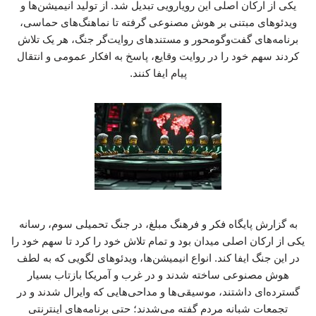
یکی از ارکان اصلی این رویارویی تبدیل شد. از تولید انیمیشن‌ها و
ویدئوهای مبتنی بر هوش مصنوعی گرفته تا نماهنگ‌های حماسی،
برنامه‌های گفت‌وگومحور و مستندهای روایت‌گر جنگ، هر یک تلاش
کردند سهم خود را در روایت وقایع، پاسخ به افکار عمومی و انتقال
پیام ایفا کنند.
به گزارش پایگاه فکر و فرهنگ مبلغ، در جنگ تحمیلی سوم، رسانه
یکی از ارکان اصلی میدان بود و تمام تلاش خود را کرد تا سهم خود را
در این جنگ ایفا کند. انواع انیمیشن‌ها، ویدئوهای لگویی که به لطف
هوش مصنوعی ساخته شدند و در غرب و آمریکا بازتاب بسیار
گسترده‌ای داشتند، موسیقی‌ها و مداحی‌هایی که وایرال شدند و در
تجمعات شبانه مردم گفته می‌شدند؛ حتی برنامه‌های اینترنتی