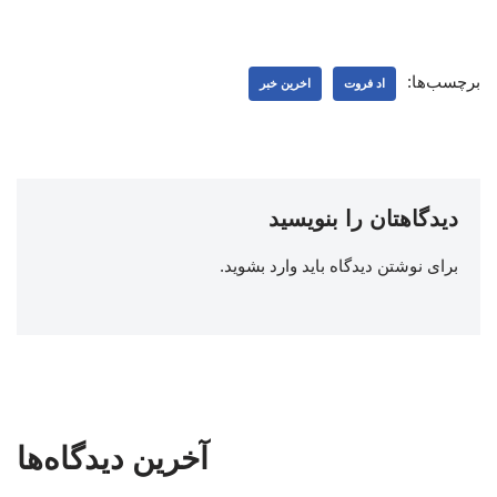
برچسب‌ها:
اد فروت
اخرین خبر
دیدگاهتان را بنویسید
برای نوشتن دیدگاه باید
وارد بشوید
.
آخرین دیدگاه‌ها