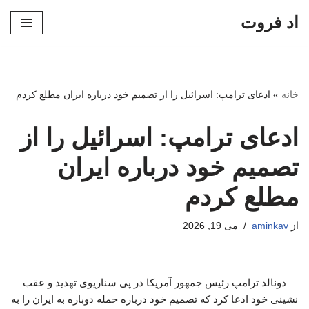
اد فروت
پرش
به
محتوا
خانه
»
ادعای ترامپ: اسرائیل را از تصمیم خود درباره ایران مطلع کردم
ادعای ترامپ: اسرائیل را از
تصمیم خود درباره ایران
مطلع کردم
از
aminkav
می 19, 2026
دونالد ترامپ رئیس جمهور آمریکا در پی سناریوی تهدید و عقب
نشینی خود ادعا کرد که تصمیم خود درباره حمله دوباره به ایران را به