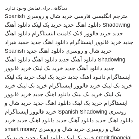
دیدگاهی برای نمایش وجود ندارد.
مترجم انگلیسی فارسی
خرید شال و روسری
Spanish
Shadowing
دانلود اهنگ جدید
خرید بک لینک
دانلود آهنگ
جدید
خرید فالوور لایک کامنت اینستاگرام
دانلود اهنگ
جدید
خرید فالوور اینستاگرام
دانلود اهنگ جدید
حمید هیراد
خرید شال و روسری
دانلود اهنگ جدید
Spanish
Shadowing
دانلود آهنگ جدید
دانلود اهنگ
دانلود اهنگ
جدید
دانلود آهنگ جدید
خرید بک لینک
خرید فالوور
اینستاگرام
دانلود اهنگ جدید
خرید بک لینک
خرید بک لینک
خرید بک لینک
خرید فالوور اینستاگرام
خرید بک لینک
خرید
بک لینک
خرید بک لینک
دانلود اهنگ جدید
خرید فالوور
اینستاگرام
خرید بک لینک
دانلود اهنگ جدید
خرید شال و
روسری
Spanish Shadowing
خرید فالوور اینستاگرام
دانلود اهنگ جدید
دانلود آهنگ جدید
دانلود اهنگ جدید
خرید
شال و روسری
خرید شال و روسری
smart money
credit financial
خرید بک لینک
دانلود اهنگ جدید
خرید بک