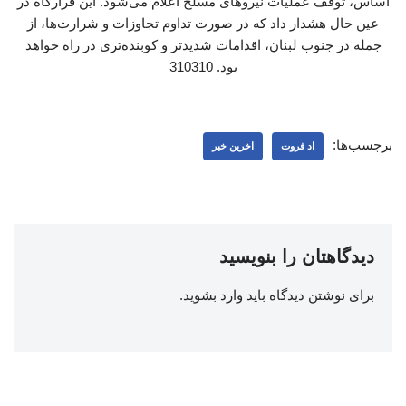
اساس، توقف عملیات نیروهای مسلح اعلام می‌شود. این قرارگاه در
عین حال هشدار داد که در صورت تداوم تجاوزات و شرارت‌ها، از
جمله در جنوب لبنان، اقدامات شدیدتر و کوبنده‌تری در راه خواهد
بود. 310310
برچسب‌ها:
اد فروت
اخرین خبر
دیدگاهتان را بنویسید
برای نوشتن دیدگاه باید
وارد بشوید
.