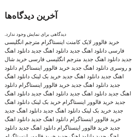
آخرین دیدگاه‌ها
دیدگاهی برای نمایش وجود ندارد.
خرید فالوور لایک کامنت اینستاگرام
مترجم انگلیسی
فارسی
دانلود اهنگ جدید
دانلود اهنگ جدید
دانلود اهنگ
جدید
دانلود اهنگ جدید
مترجم انگلیسی فارسی
خرید شال
و روسری
دانلود اهنگ جدید
خرید فالوور اینستاگرام
دانلود
اهنگ جدید
دانلود اهنگ جدید
خرید بک لینک
دانلود اهنگ
جدید
دانلود اهنگ جدید
خرید فالوور اینستاگرام
دانلود
اهنگ جدید
دانلود اهنگ جدید
دانلود اهنگ جدید
دانلود اهنگ
جدید
خرید فالوور اینستاگرام
خرید بک لینک
دانلود اهنگ
جدید
خرید بک لینک
دانلود اهنگ جدید
دانلود اهنگ جدید
خرید فالوور اینستاگرام
دانلود اهنگ جدید
دانلود اهنگ
جدید
خرید فالوور اینستاگرام
دانلود اهنگ جدید
دانلود
اهنگ جدید
دانلود اهنگ جدید
خرید فالوور اینستاگرام