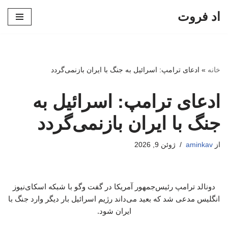
اد فروت
پرش
به
محتوا
خانه
»
ادعای ترامپ: اسرائیل به جنگ با ایران بازنمی‌گردد
ادعای ترامپ: اسرائیل به
جنگ با ایران بازنمی‌گردد
از
aminkav
ژوئن 9, 2026
دونالد ترامپ رئیس‌جمهور آمریکا در گفت‌ وگو با شبکه اسکای‌نیوز
انگلیس مدعی شد که بعید می‌داند رژیم اسرائیل بار دیگر وارد جنگ با
ایران شود.